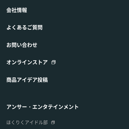
会社情報
よくあるご質問
お問い合わせ
オンラインストア
商品アイデア投稿
アンサー・エンタテインメント
ほくりくアイドル部