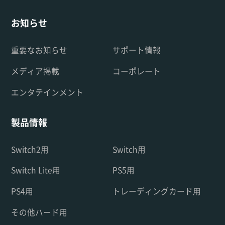
お知らせ
重要なお知らせ
サポート情報
メディア掲載
コーポレート
エンタテインメント
製品情報
Switch2用
Switch用
Switch Lite用
PS5用
PS4用
トレーディングカード用
その他ハード用