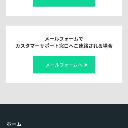
メールフォームで
カスタマーサポート窓口へご連絡される場合
メールフォームへ
ホーム