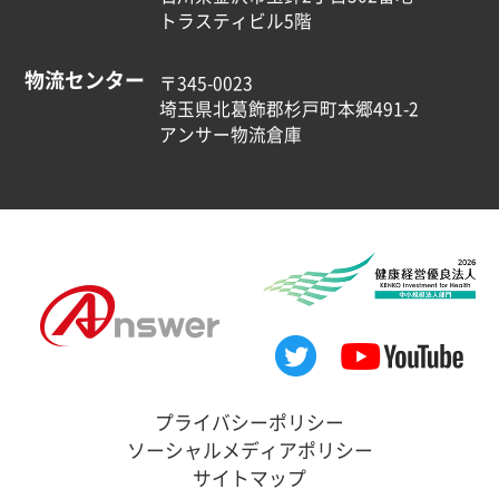
トラスティビル5階
物流センター
〒345-0023
埼玉県北葛飾郡杉戸町本郷491-2
アンサー物流倉庫
プライバシーポリシー
ソーシャルメディアポリシー
サイトマップ