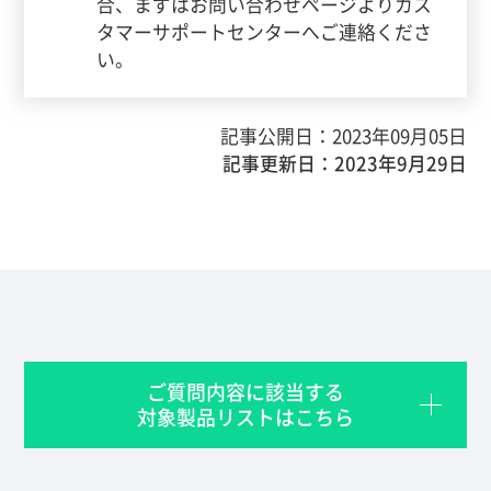
合、まずはお問い合わせページよりカス
タマーサポートセンターへご連絡くださ
い。
記事公開日：2023年09月05日
記事更新日：2023年9月29日
ご質問内容に該当する
対象製品リストはこちら