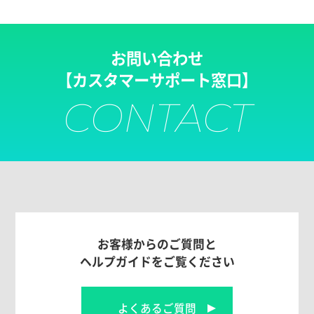
お問い合わせ
【カスタマーサポート窓口】
CONTACT
お客様からのご質問と
ヘルプガイドをご覧ください
よくあるご質問