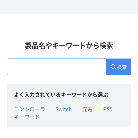
製品名やキーワードから検索
検索
よく入力されているキーワードから選ぶ
コントローラ
Switch
充電
PS5
キーワード