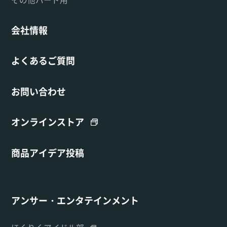
会社情報
よくあるご質問
お問い合わせ
オンラインストア
商品アイデア投稿
アンサー・エンタテインメント