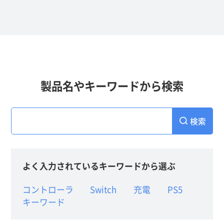
製品名やキーワードから検索
検索
よく入力されているキーワードから選ぶ
コントローラ
Switch
充電
PS5
キーワード