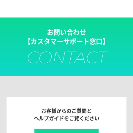
お問い合わせ
【カスタマーサポート窓口】
CONTACT
お客様からのご質問と
ヘルプガイドをご覧ください