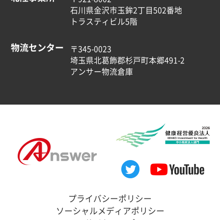
石川県金沢市玉鉾2丁目502番地
トラスティビル5階
物流センター
〒345-0023
埼玉県北葛飾郡杉戸町本郷491-2
アンサー物流倉庫
プライバシーポリシー
ソーシャルメディアポリシー