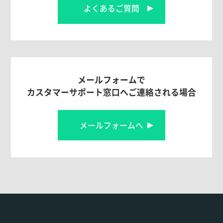
よくあるご質問
メールフォームで
カスタマーサポート窓口へご連絡される場合
メールフォームへ