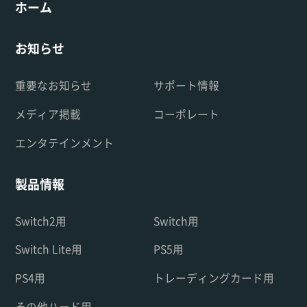
ホーム
お知らせ
重要なお知らせ
サポート情報
メディア掲載
コーポレート
エンタテインメント
製品情報
Switch2用
Switch用
Switch Lite用
PS5用
PS4用
トレーディングカード用
その他ハード用