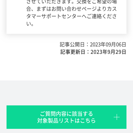
させていただきます。交換をご希望の場
合、まずはお問い合わせページよりカス
タマーサポートセンターへご連絡くださ
い。
記事公開日：2023年09月06日
記事更新日：2023年9月29日
ご質問内容に該当する
対象製品リストはこちら