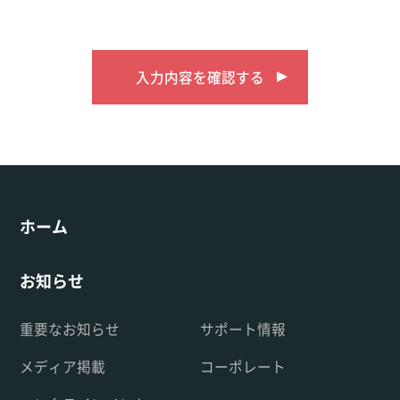
入力内容を確認する
ホーム
お知らせ
重要なお知らせ
サポート情報
メディア掲載
コーポレート