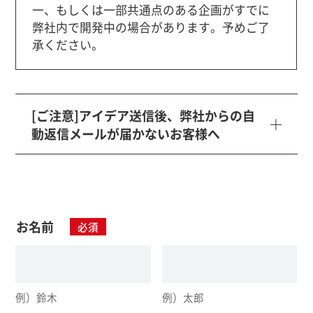
一、もしくは一部共通点のある企画がすでに
弊社内で開発中の場合があります。予めご了
承ください。
[ご注意]アイデア送信後、弊社からの自
動返信メールが届かないお客様へ
お名前
必須
例）鈴木
例）太郎