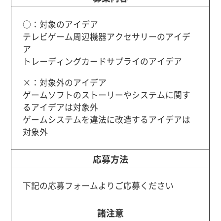
○：対象のアイデア
テレビゲーム周辺機器アクセサリーのアイデ
ア
トレーディングカードサプライのアイデア
×：対象外のアイデア
ゲームソフトのストーリーやシステムに関す
るアイデアは対象外
ゲームシステムを違法に改造するアイデアは
対象外
応募方法
下記の応募フォームよりご応募ください
諸注意