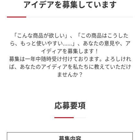
アイデアを募集しています
「こんな商品が欲しい」、「この商品はこうした
ら、もっと使いやすい......」、あなたの意見や、ア
イディアを募集します！
募集は一年中随時受け付けております。よろしけれ
ば、あなたのアイディアを私たちに教えていただけ
ませんか？
応募要項
募集内容