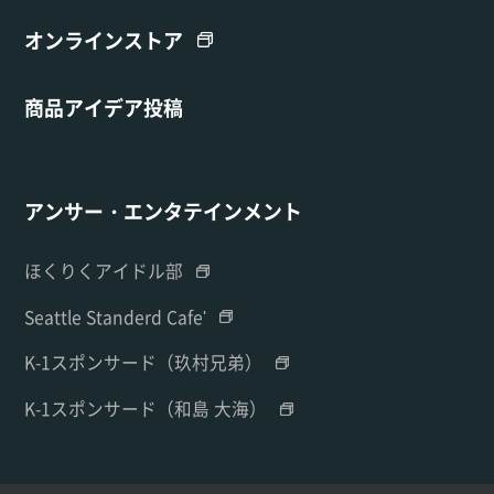
オンラインストア
商品アイデア投稿
アンサー・エンタテインメント
ほくりくアイドル部
Seattle Standerd Cafe'
K-1スポンサード（玖村兄弟）
K-1スポンサード（和島 大海）