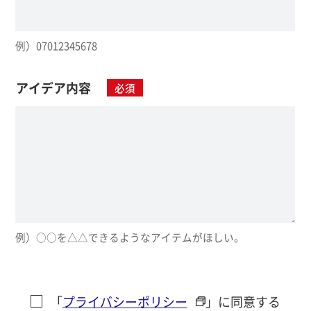
例）07012345678
アイデア内容
必須
例）○○を△△できるようなアイテムがほしい。
「
プライバシーポリシー
」に同意する