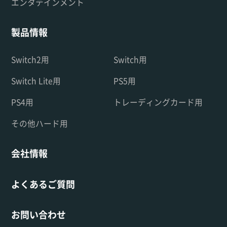
エンタテインメント
製品情報
Switch2用
Switch用
Switch Lite用
PS5用
PS4用
トレーディングカード用
その他ハード用
会社情報
よくあるご質問
お問い合わせ