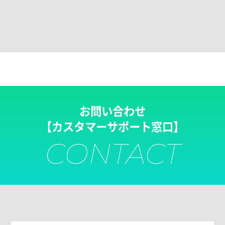
お問い合わせ
【カスタマーサポート窓口】
CONTACT