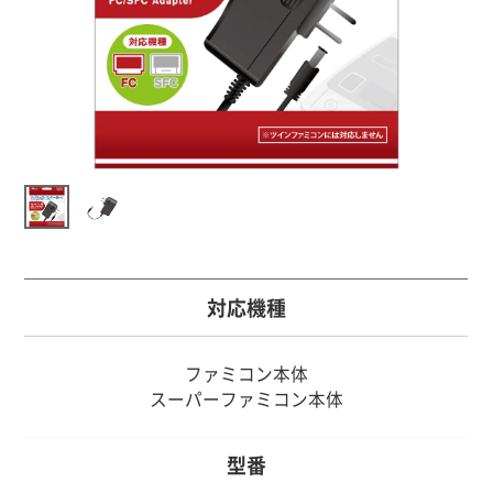
対応機種
ファミコン本体
スーパーファミコン本体
型番