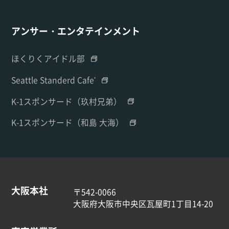
アンサー・エンタテインメント
ほくりくアイドル部
Seattle Standerd Cafe'
K-1スポンサード（玖村兄弟）
K-1スポンサード（和島 大海）
大阪本社
〒542-0066
大阪府大阪市中央区瓦屋町1丁目14-20