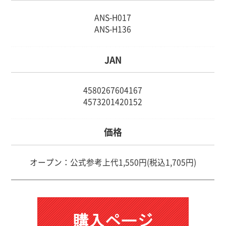
ANS-H017
ANS-H136
JAN
4580267604167
4573201420152
価格
オープン：公式参考上代1,550円(税込1,705円)