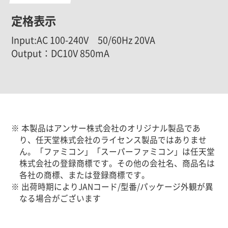
定格表示
Input:AC 100-240V 50/60Hz 20VA
Output：DC10V 850mA
※ 本製品はアンサー株式会社のオリジナル製品であ
り、任天堂株式会社のライセンス製品ではありませ
ん。「ファミコン」「スーパーファミコン」は任天堂
株式会社の登録商標です。その他の会社名、商品名は
各社の商標、または登録商標です。
※ 出荷時期によりJANコード/型番/パッケージ外観が異
なる場合がございます