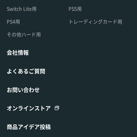
Switch Lite用
PS5用
PS4用
トレーディングカード用
その他ハード用
会社情報
よくあるご質問
お問い合わせ
オンラインストア
商品アイデア投稿