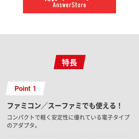
特長
Point
ファミコン／スーファミでも使える！
コンパクトで軽く安定性に優れている電子タイプ
のアダプタ。