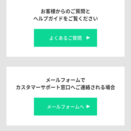
お客様からのご質問と
ヘルプガイドをご覧ください
よくあるご質問
メールフォームで
カスタマーサポート窓口へご連絡される場合
メールフォームへ