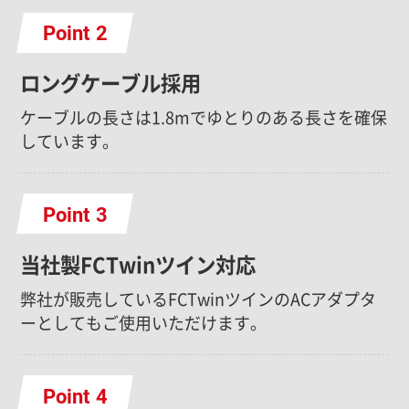
Point
ロングケーブル採用
ケーブルの長さは1.8mでゆとりのある長さを確保
しています。
Point
当社製FCTwinツイン対応
弊社が販売しているFCTwinツインのACアダプタ
ーとしてもご使用いただけます。
Point