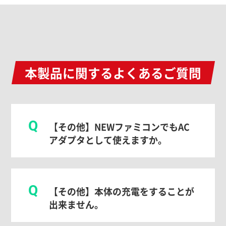
本製品に関するよくあるご質問
Q
【その他】NEWファミコンでもAC
アダプタとして使えますか。
Q
【その他】本体の充電をすることが
出来ません。