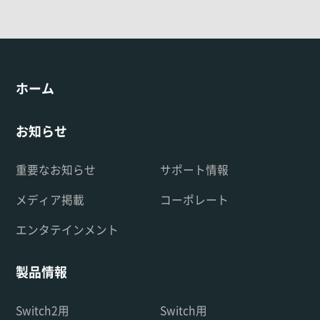
ホーム
お知らせ
重要なお知らせ
サポート情報
メディア掲載
コーポレート
エンタテインメント
製品情報
Switch2用
Switch用