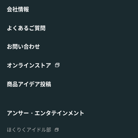
会社情報
よくあるご質問
お問い合わせ
オンラインストア
商品アイデア投稿
アンサー・エンタテインメント
ほくりくアイドル部