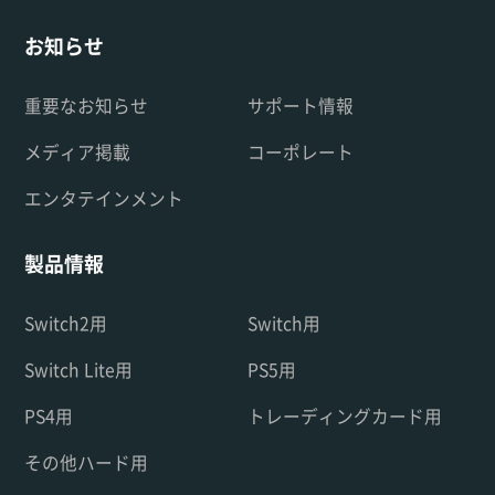
お知らせ
重要なお知らせ
サポート情報
メディア掲載
コーポレート
エンタテインメント
製品情報
Switch2用
Switch用
Switch Lite用
PS5用
PS4用
トレーディングカード用
その他ハード用