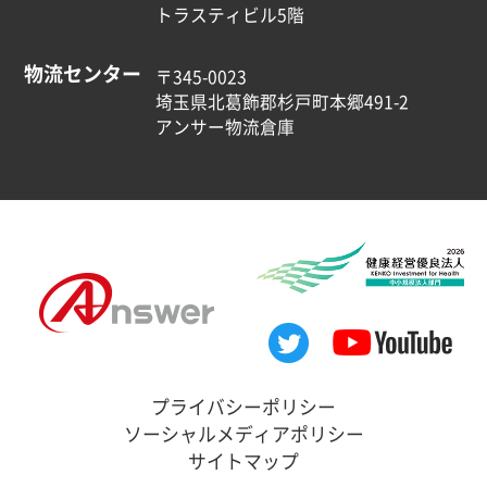
トラスティビル5階
物流センター
〒345-0023
埼玉県北葛飾郡杉戸町本郷491-2
アンサー物流倉庫
プライバシーポリシー
ソーシャルメディアポリシー
サイトマップ