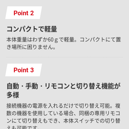
Point
コンパクトで軽量
本体重量はわずか60ｇで軽量。コンパクトにて置
き場所に困りません。
Point
自動・手動・リモコンと切り替え機能が
多様
接続機器の電源を入れるだけで切り替え可能。複
数の機器を使用している場合、同梱の専用リモコ
ンにて切り替えもでき、本体スイッチでの切り替
えも可能です。