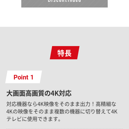
特長
Point
大画面高画質の4K対応
対応機器なら4K映像をそのまま出力！高精細な
4Kの映像をそのまま複数の機器に切り替えて4K
テレビに使用できます。