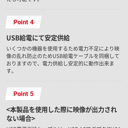
Point
USB給電にて安定供給
いくつかの機器を使用するため電力不足により映
像の乱れ防止のためUSB給電ケーブルを同梱して
おりますので、電力供給し安定的に動作出来ま
す。
Point
<本製品を使用した際に映像が出力され
ない場合>