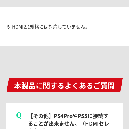
※ HDMI2.1規格には対応していません。
本製品に関するよくあるご質問
Q
【その他】PS4ProやPS5に接続す
ることが出来ません。（HDMIセレ