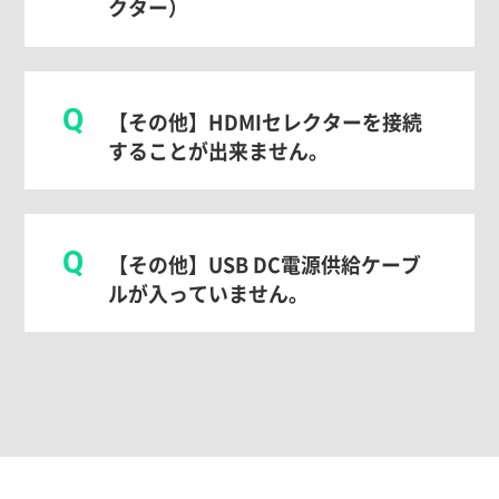
クター）
Q
【その他】HDMIセレクターを接続
することが出来ません。
Q
【その他】USB DC電源供給ケーブ
ルが入っていません。