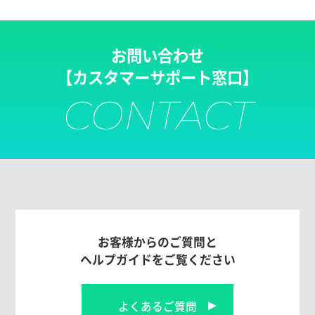
お問い合わせ
【カスタマーサポート窓口】
CONTACT
お客様からのご質問と
ヘルプガイドをご覧ください
よくあるご質問