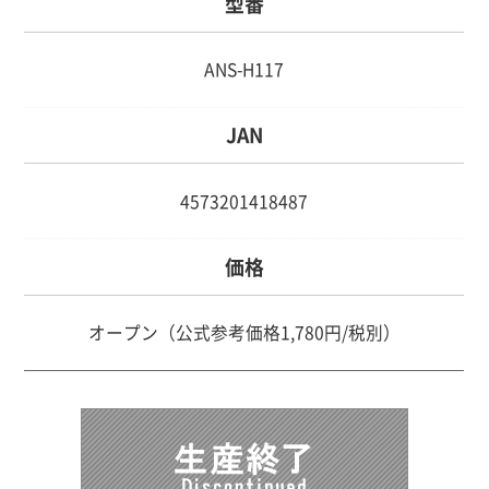
型番
ANS-H117
JAN
4573201418487
価格
オープン（公式参考価格1,780円/税別）