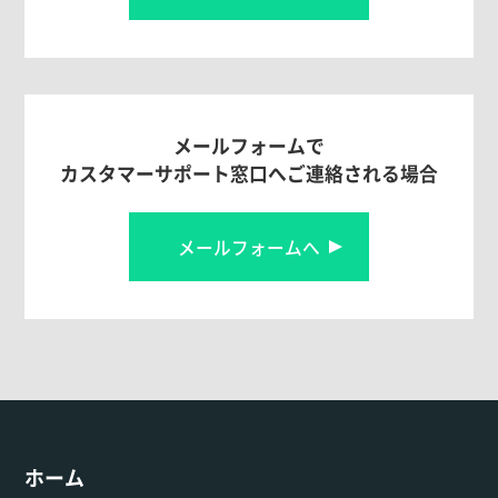
メールフォームで
カスタマーサポート窓口へご連絡される場合
メールフォームへ
ホーム