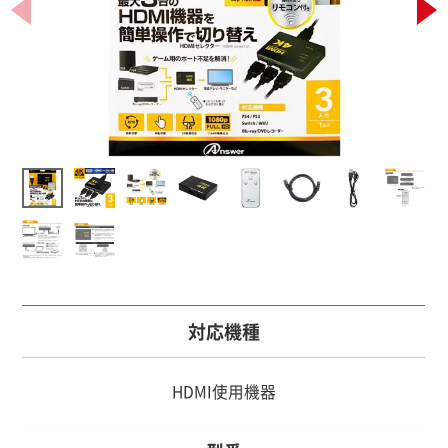
対応機種
HDMI使用機器