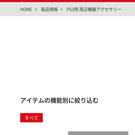
HOME
製品情報
PS3用 周辺機器アクセサリー
アイテムの機能別に絞り込む
すべて