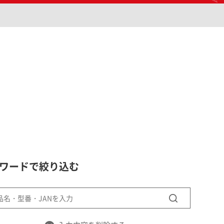
ワードで絞り込む