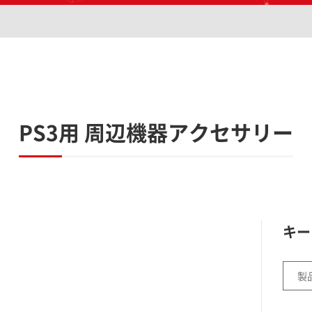
PS3用 周辺機器アクセサリー
キー