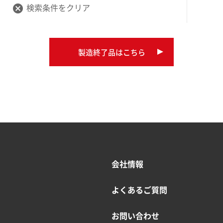
検索条件をクリア
cancel
製造終了品はこちら
会社情報
よくあるご質問
お問い合わせ