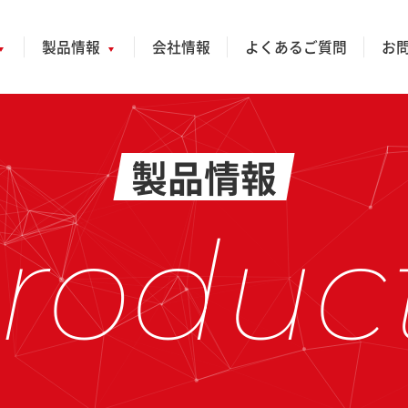
製品情報
会社情報
よくあるご質問
お
製品情報
roduc