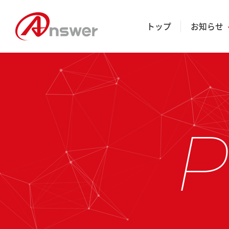
トップ
お知らせ
P