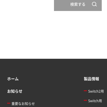
検索する
ホーム
製品情報
お知らせ
Switch2用
Switch用
重要なお知らせ