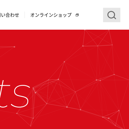
問い合わせ
オンラインショップ
ts