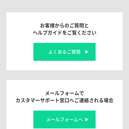
お客様からのご質問と
ヘルプガイドをご覧ください
よくあるご質問
メールフォームで
カスタマーサポート窓口へご連絡される場合
メールフォームへ