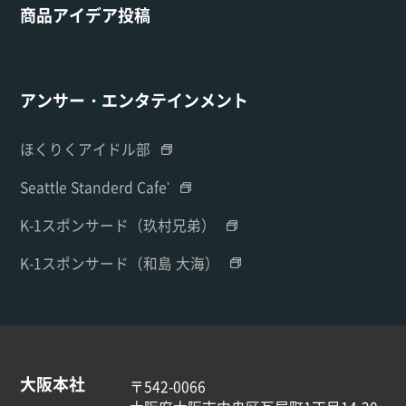
商品アイデア投稿
アンサー・エンタテインメント
ほくりくアイドル部
Seattle Standerd Cafe'
K-1スポンサード（玖村兄弟）
K-1スポンサード（和島 大海）
大阪本社
〒542-0066