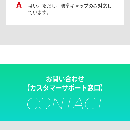
A
はい。ただし、標準キャップのみ対応し
ています。
お問い合わせ
【カスタマーサポート窓口】
CONTACT