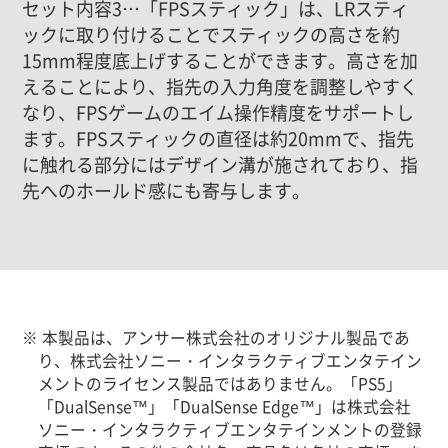
セット内容3…「FPSスティック」は、LRスティ
ックに取り付けることでスティックの高さを約
15mm程度底上げすることができます。高さを加
えることにより、指先の入力角度を調整しやすく
なり、FPSゲームのエイム操作精度をサポートし
ます。FPSスティックの直径は約20mmで、指先
に触れる部分にはデザイン溝が施されており、指
先へのホールド感にも寄与します。
※ 本製品は、アンサー株式会社のオリジナル製品であ
り、株式会社ソニー・インタラクティブエンタテイン
メントのライセンス製品ではありません。「PS5」
「DualSense™」「DualSense Edge™」は株式会社
ソニー・インタラクティブエンタテインメントの登録