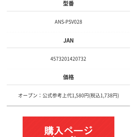
型番
ANS-PSV028
JAN
4573201420732
価格
オープン：公式参考上代1,580円(税込1,738円)