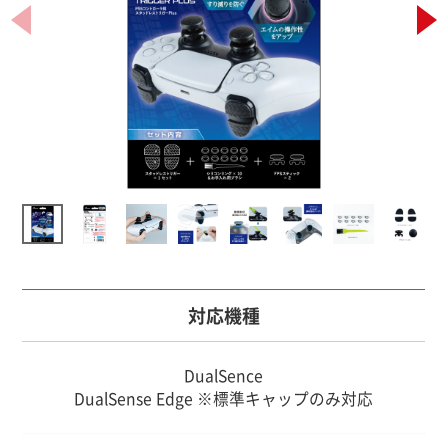
対応機種
DualSence
DualSense Edge ※標準キャップのみ対応