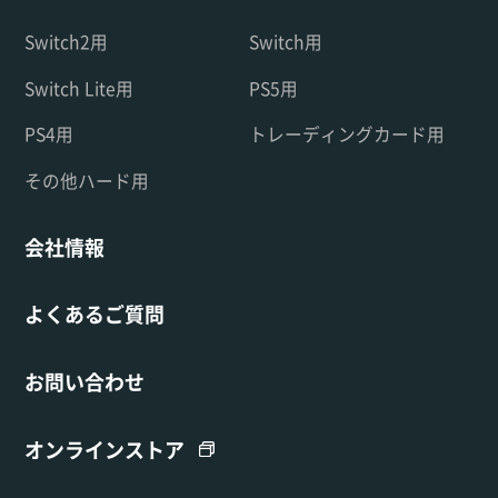
Switch2用
Switch用
Switch Lite用
PS5用
PS4用
トレーディングカード用
その他ハード用
会社情報
よくあるご質問
お問い合わせ
オンラインストア