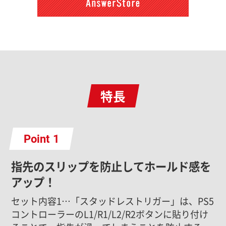
特長
Point
指先のスリップを防止してホールド感を
アップ！
セット内容1…「スタッドレストリガー」は、PS5
コントローラーのL1/R1/L2/R2ボタンに貼り付け