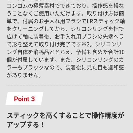
コンゴムの極薄素材でできており、操作感を損な
うことなくご使用いただけます。取り付け方は簡
単で、付属のお手入れ用ブラシでLRスティック軸
をクリーニングしてから、シリコンリングを指で
広げて軸に装着後、お手入れ用ブラシの先端ヘラ
で形を整えて取り付け完了です※2。シリコンリ
ング自体を消耗品ととらえ、予備も含めた合計10
個が付属しています。また、シリコンリングのカ
ラーもブラックなので、装着後に見た目も違和感
がありません。
Point
スティックを高くすることで操作精度が
アップする！