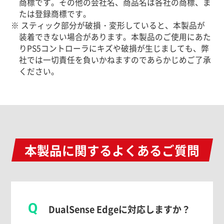
商標です。その他の会社名、商品名は各社の商標、ま
たは登録商標です。
※ スティック部分が破損・変形していると、本製品が
装着できない場合があります。本製品のご使用にあた
りPS5コントローラにキズや破損が生じましても、弊
社では一切責任を負いかねますのであらかじめご了承
ください。
本製品に関するよくあるご質問
Q
DualSense Edgeに対応しますか？