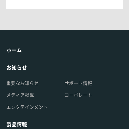
ホーム
お知らせ
重要なお知らせ
サポート情報
メディア掲載
コーポレート
エンタテインメント
製品情報