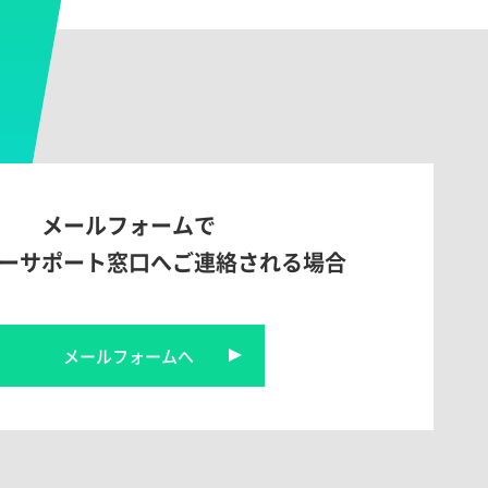
メールフォームで
ーサポート窓口へご連絡される場合
メールフォームへ