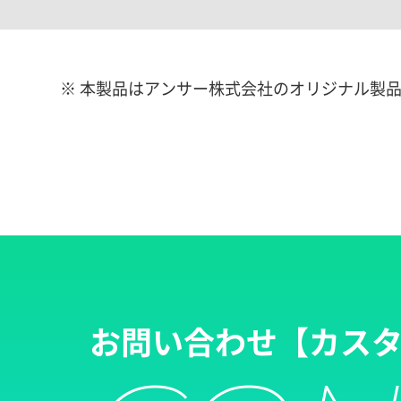
※ 本製品はアンサー株式会社のオリジナル製
お問い合わせ
【カス