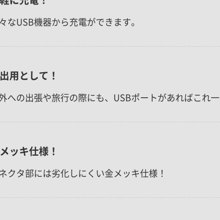
々なUSB機器から充電ができます。
出用として！
外への出張や旅行の際にも、USBポートがあればこれ
メッキ仕様！
ネクタ部には劣化しにくい金メッキ仕様！