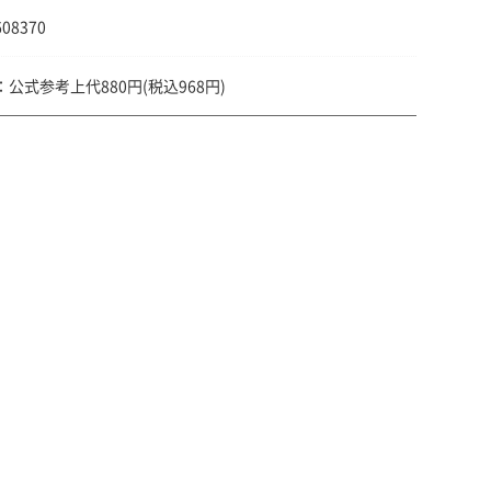
608370
公式参考上代880円(税込968円)