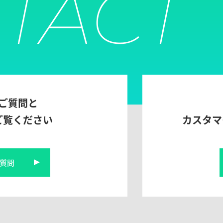
TACT
ご質問と
ご覧ください
カスタマ
質問