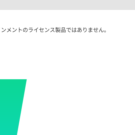
インメントのライセンス製品ではありません。