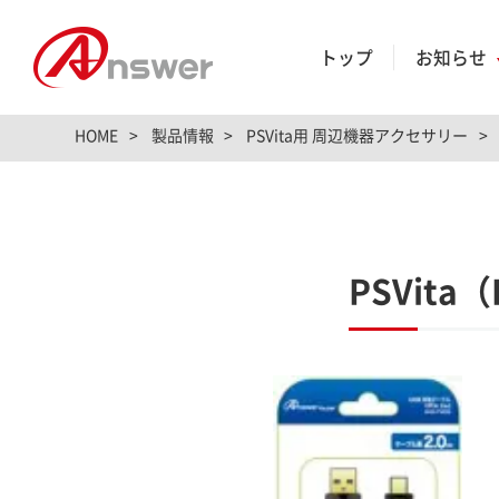
トップ
お知らせ
HOME
製品情報
PSVita用 周辺機器アクセサリー
PSVita