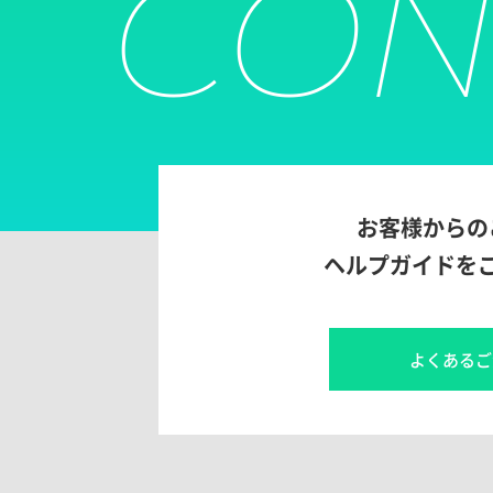
CON
お客様からの
ヘルプガイドを
よくあるご