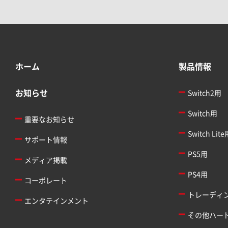
ホーム
製品情報
お知らせ
Switch2用
Switch用
重要なお知らせ
Switch Lite
サポート情報
PS5用
メディア掲載
PS4用
コーポレート
トレーディ
エンタテインメント
その他ハー