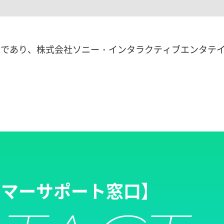
品であり、株式会社ソニー・インタラクティブエンタテ
タマーサポート窓口】