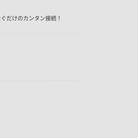
つなぐだけのカンタン接続！