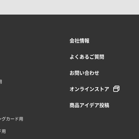
会社情報
よくあるご質問
お問い合わせ
用
オンラインストア
商品アイデア投稿
ングカード用
ド用