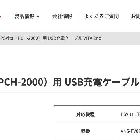
製品情報
会社情報
よくあるご質問
お
PSVita（PCH-2000）用 USB充電ケーブル VITA 2nd
（PCH-2000）用 USB充電ケーブル V
対応機種
PSVita
型番
ANS-PV0