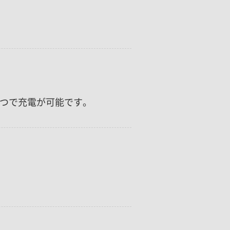
一つで充電が可能です。