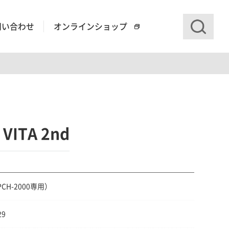
問い合わせ
オンラインショップ
ITA 2nd
（PCH-2000専用）
29