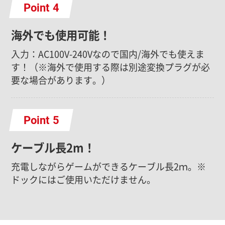
Point
海外でも使用可能！
入力：AC100V-240Vなので国内/海外でも使えま
す！（※海外で使用する際は別途変換プラグが必
要な場合があります。）
Point
ケーブル長2m！
充電しながらゲームができるケーブル長2ｍ。※
ドックにはご使用いただけません。