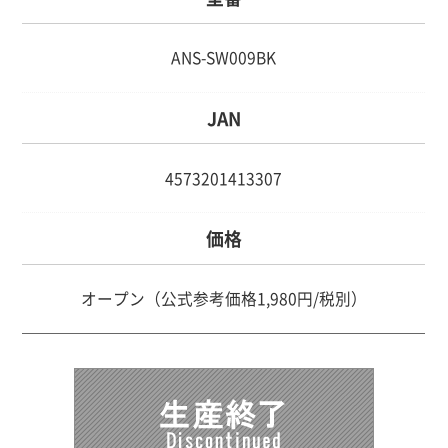
ANS-SW009BK
JAN
4573201413307
価格
オープン（公式参考価格1,980円/税別）