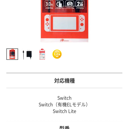
対応機種
Switch
Switch（有機ELモデル）
Switch Lite
型番