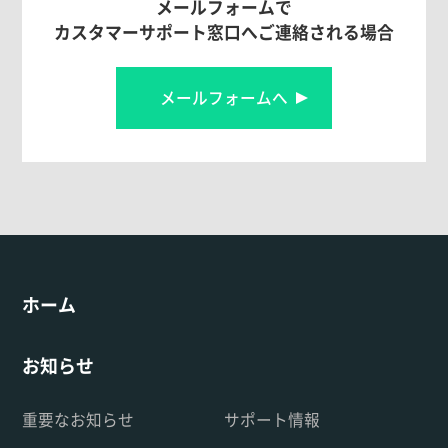
メールフォームで
カスタマーサポート窓口へご連絡される場合
メールフォームへ
ホーム
お知らせ
重要なお知らせ
サポート情報