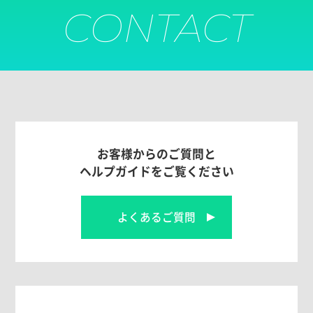
CONTACT
お客様からのご質問と
ヘルプガイドをご覧ください
よくあるご質問