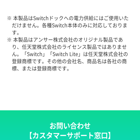
※ 本製品はSwitchドックへの電力供給にはご使用いた
だけません。各種Switch本体のみに対応しておりま
す。
※ 本製品はアンサー株式会社のオリジナル製品であ
り、任天堂株式会社のライセンス製品ではありませ
ん。「Switch」「Switch Lite」は任天堂株式会社の
登録商標です。その他の会社名、商品名は各社の商
標、または登録商標です。
お問い合わせ
【カスタマーサポート窓口】