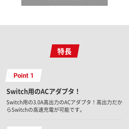
特長
Point
Switch用のACアダプタ！
Switch用の3.0A高出力のACアダプタ！高出力だか
らSwitchの高速充電が可能です。