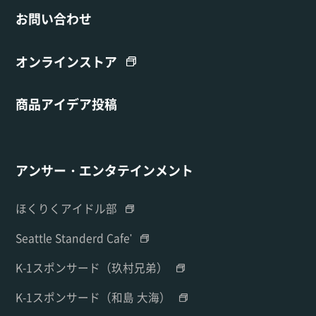
お問い合わせ
オンラインストア
商品アイデア投稿
アンサー・エンタテインメント
ほくりくアイドル部
Seattle Standerd Cafe'
K-1スポンサード（玖村兄弟）
K-1スポンサード（和島 大海）