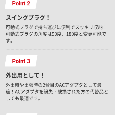
Point
スイングプラグ！
可動式プラグで持ち運びに便利でスッキリ収納！
可動式プラグの角度は90度、180度と変更可能で
す。
Point
外出用として！
外出時や出張時の2台目のACアダプタとして最
適！ACアダプタを紛失・破損された方の代替品と
しても最適です。