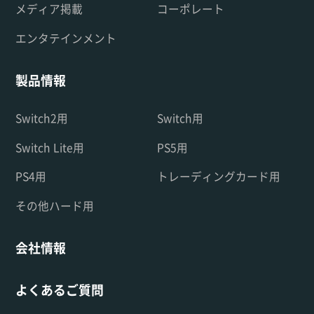
メディア掲載
コーポレート
エンタテインメント
製品情報
Switch2用
Switch用
Switch Lite用
PS5用
PS4用
トレーディングカード用
その他ハード用
会社情報
よくあるご質問