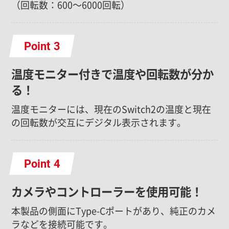
（回転数：600～6000回転）
Point
温度モニター付きで温度や回転数が分か
る！
温度モニターには、現在のSwitch2の温度と現在
の回転数が交互にデジタル表示されます。
Point
カメラやコントローラーを使用可能！
本製品の側面にType-Cポートがあり、純正のカメ
ラなどを接続可能です。