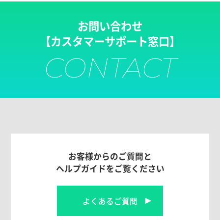
お問い合わせ
【カスタマーサポート窓口】
CONTACT
お客様からのご質問と
ヘルプガイドをご覧ください
よくあるご質問