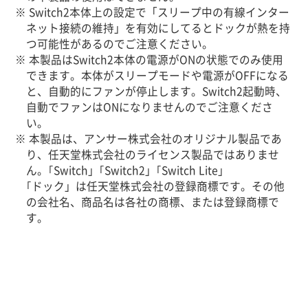
※ Switch2本体上の設定で「スリープ中の有線インター
ネット接続の維持」を有効にしてるとドックが熱を持
つ可能性があるのでご注意ください。
※ 本製品はSwitch2本体の電源がONの状態でのみ使用
できます。本体がスリープモードや電源がOFFになる
と、自動的にファンが停止します。Switch2起動時、
自動でファンはONになりませんのでご注意くださ
い。
※ 本製品は、アンサー株式会社のオリジナル製品であ
り、任天堂株式会社のライセンス製品ではありませ
ん。｢Switch」｢Switch2」｢Switch Lite」
｢ドック」は任天堂株式会社の登録商標です。その他
の会社名、商品名は各社の商標、または登録商標で
す。