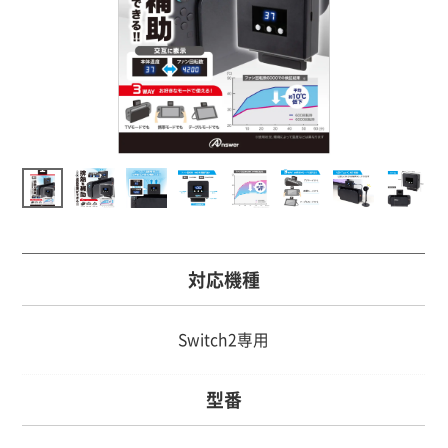
対応機種
Switch2専用
型番