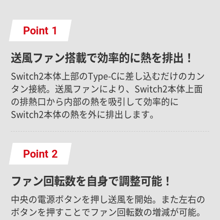
Point
送風ファン搭載で効率的に熱を排出！
Switch2本体上部のType-Cに差し込むだけのカン
タン接続。送風ファンにより、Switch2本体上面
の排熱口から内部の熱を吸引して効率的に
Switch2本体の熱を外に排出します。
Point
ファン回転数を自身で調整可能！
中央の電源ボタンを押し送風を開始。また左右の
ボタンを押すことでファン回転数の増減が可能。