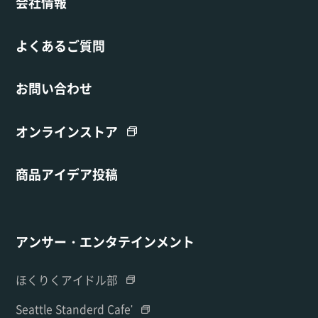
会社情報
よくあるご質問
お問い合わせ
オンラインストア
商品アイデア投稿
アンサー・エンタテインメント
ほくりくアイドル部
Seattle Standerd Cafe'