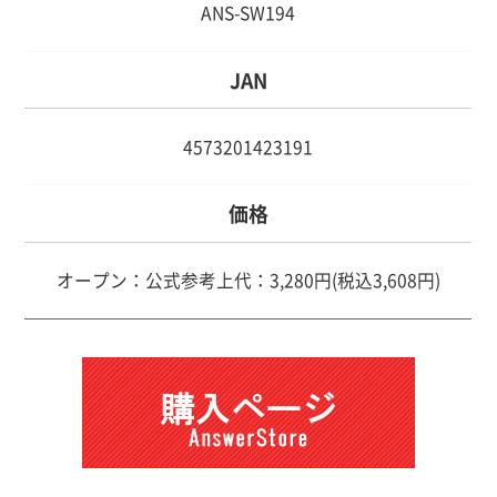
ANS-SW194
JAN
4573201423191
価格
オープン：公式参考上代：3,280円(税込3,608円)