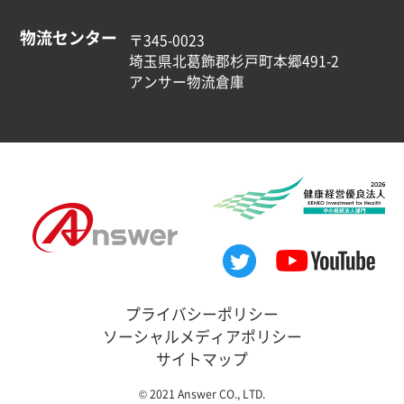
物流センター
〒345-0023
埼玉県北葛飾郡杉戸町本郷491-2
アンサー物流倉庫
プライバシーポリシー
ソーシャルメディアポリシー
サイトマップ
© 2021 Answer CO., LTD.