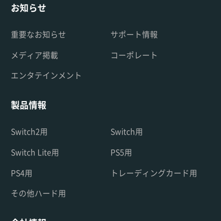
お知らせ
重要なお知らせ
サポート情報
メディア掲載
コーポレート
エンタテインメント
製品情報
Switch2用
Switch用
Switch Lite用
PS5用
PS4用
トレーディングカード用
その他ハード用