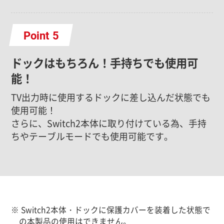
Point
ドックはもちろん！手持ちでも使用可
能！
TV出力時に使用するドックに差し込んだ状態でも
使用可能！
さらに、Switch2本体に取り付けている為、手持
ちやテーブルモードでも使用可能です。
※ Switch2本体・ドックに保護カバーを装着した状態で
の本製品の使用はできません。