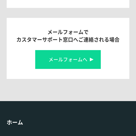
メールフォームで
カスタマーサポート窓口へご連絡される場合
メールフォームへ
ホーム