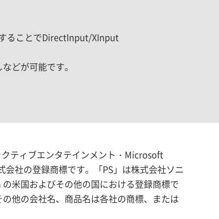
）
DirectInput/XInput
出しなどが可能です。
ィブエンタテインメント・Microsoft
は任天堂株式会社の登録商標です。「PS」は株式会社ソニ
ation の米国およびその他の国における登録商標で
です。その他の会社名、商品名は各社の商標、または