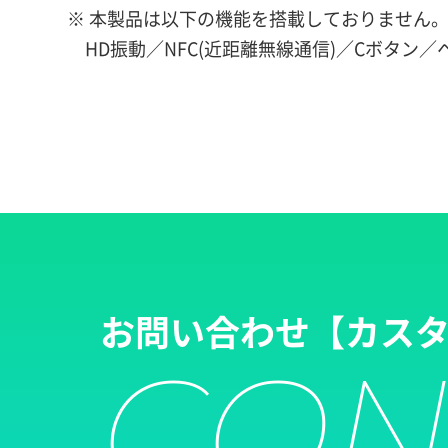
※ 本製品は以下の機能を搭載しておりません
HD振動／NFC(近距離無線通信)／Cボタン
お問い合わせ
【カス
CON