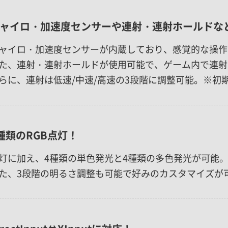
ャイロ・加速度センサーや連射・連射ホールドな
ャイロ・加速度センサーが内蔵しており、感覚的な操作
た、連射・連射ホールドが使用可能で、ゲーム内で連射
らに、連射は低速/中速/高速の3段階に調整可能。※初
種類のRGB点灯！
灯に加え、4種類の単色発光と4種類の多色発光が可能
た、3段階の明るさ調整も可能で好みのカスタマイズが