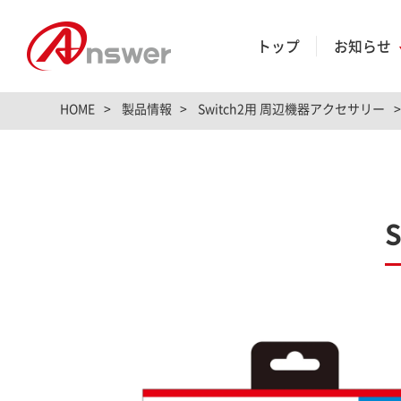
トップ
お知らせ
HOME
製品情報
Switch2用 周辺機器アクセサリー