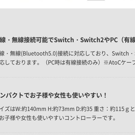
線・無線接続可能でSwitch・Switch2やPC
線・無線(Bluetooth5.0)接続に対応しており、Switch
応しております。（PC時は有線接続のみ）※AtoCケー
ンパクトでお子様や女性も使いやすい！
イズはW:約140mm H:約73mm D:約35 重さ：約1
お子様や女性も使いやすいコントローラーです。