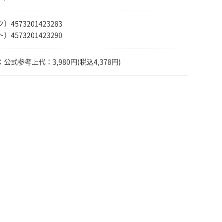
4573201423283
4573201423290
公式参考上代：3,980円(税込4,378円)