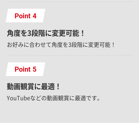
Point
角度を3段階に変更可能！
お好みに合わせて角度を3段階に変更可能！
Point
動画観賞に最適！
YouTubeなどの動画観賞に最適です。