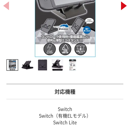
対応機種
Switch
Switch（有機ELモデル）
Switch Lite