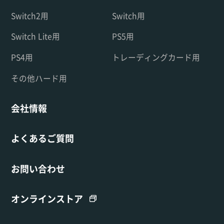
Switch2用
Switch用
Switch Lite用
PS5用
PS4用
トレーディングカード用
その他ハード用
会社情報
よくあるご質問
お問い合わせ
オンラインストア