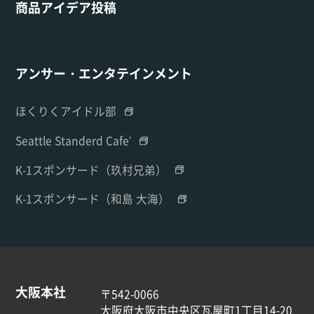
商品アイデア投稿
アンサー・エンタテインメント
ほくりくアイドル部
Seattle Standerd Cafe'
K-1スポンサード（玖村兄弟）
K-1スポンサード（和島 大海）
大阪本社
〒542-0066
大阪府大阪市中央区瓦屋町1丁目14-20