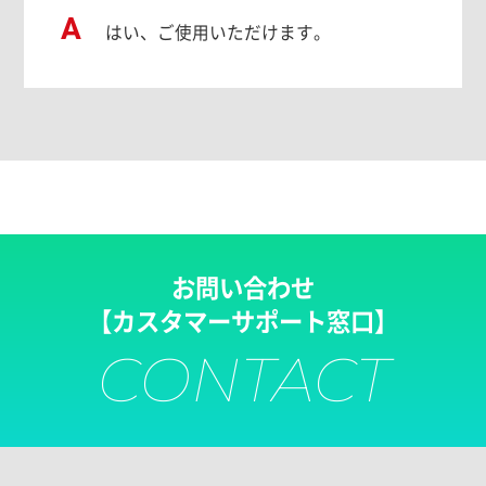
A
はい、ご使用いただけます。
お問い合わせ
【カスタマーサポート窓口】
CONTACT