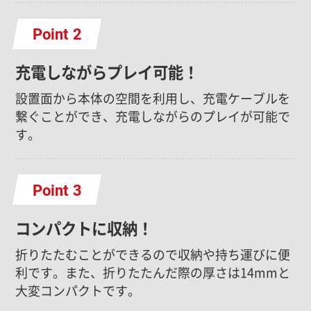
Point
充電しながらプレイ可能！
設置面から本体の空間を利用し、充電ケーブルを
繋ぐことができ、充電しながらのプレイが可能で
す。
Point
コンパクトに収納！
折りたたむことができるので収納や持ち運びに便
利です。また、折りたたんだ際の厚さは14mmと
大変コンパクトです。