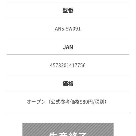
型番
ANS-SW091
JAN
4573201417756
価格
オープン（公式参考価格980円/税別）