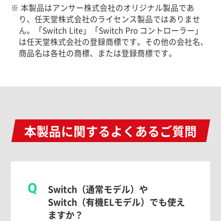
※ 本製品はアンサー株式会社のオリジナル製品であ
り、任天堂株式会社のライセンス製品ではありませ
ん。「Switch Lite」「Switch Pro コントローラー」
は任天堂株式会社の登録商標です。その他の会社名、
商品名は各社の商標、または登録商標です。
本製品に関するよくあるご質問
Q
Switch（通常モデル）や
Switch（有機ELモデル）でも使え
ますか？