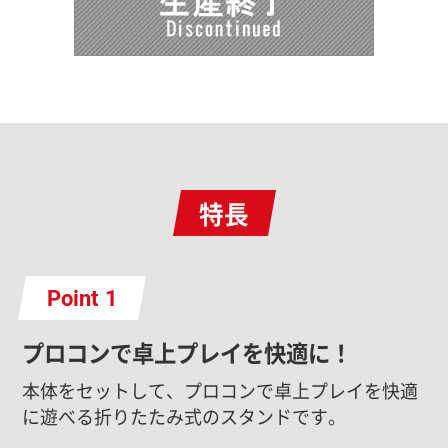
特長
Point
プロコンで卓上プレイを快適に！
本体をセットして、プロコンで卓上プレイを快適
に遊べる折りたたみ式のスタンドです。