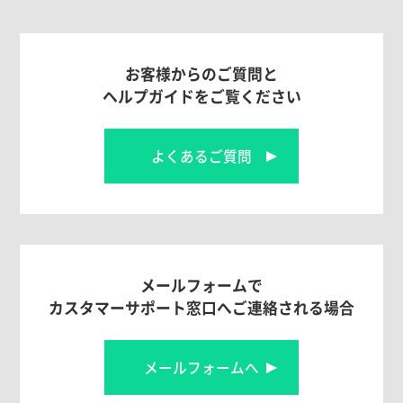
お客様からのご質問と
ヘルプガイドをご覧ください
よくあるご質問
メールフォームで
カスタマーサポート窓口へご連絡される場合
メールフォームへ