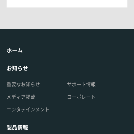
ホーム
お知らせ
重要なお知らせ
サポート情報
メディア掲載
コーポレート
エンタテインメント
製品情報