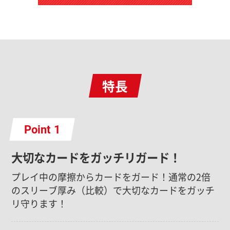
特長
Point
大切なカードをガッチリガード！
プレイ中の摩擦からカードをガード！通常の2倍
のスリーブ厚み（比較）で大切なカードをガッチ
リ守ります！