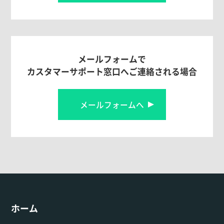
メールフォームで
カスタマーサポート窓口へご連絡される場合
メールフォームへ
ホーム