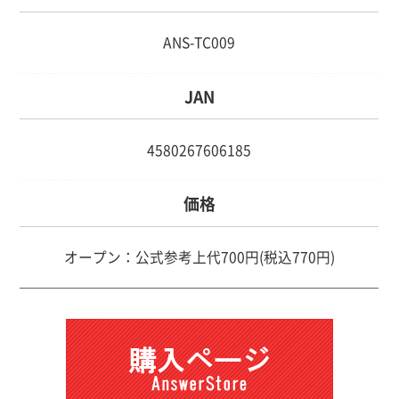
ANS-TC009
JAN
4580267606185
価格
オープン：公式参考上代700円(税込770円)