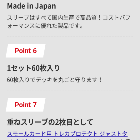
Made in Japan
スリーブはすべて国内生産で高品質！コストパフ
ォーマンスに優れた製品です。
Point
1セット60枚入り
60枚入りでデッキを丸ごと守ります！
Point
重ねスリーブの2枚目として
スモールカード用 トレカプロテクト ジャストタ