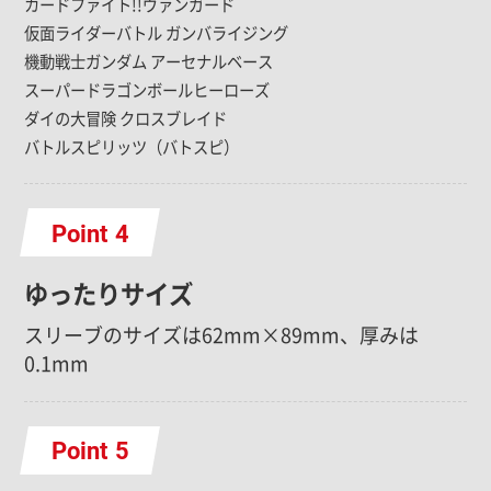
カードファイト!!ヴァンガード
仮面ライダーバトル ガンバライジング
機動戦士ガンダム アーセナルベース
スーパードラゴンボールヒーローズ
ダイの大冒険 クロスブレイド
バトルスピリッツ（バトスピ）
Point
ゆったりサイズ
スリーブのサイズは62mm×89mm、厚みは
0.1mm
Point