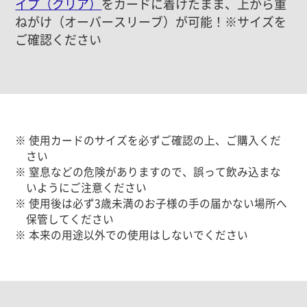
イプ（クリア）
をカードに着けたまま、上から重
ねがけ（オーバースリーブ）が可能！※サイズを
ご確認ください
※ 使用カードのサイズを必ずご確認の上、ご購入くだ
さい
※ 窒息などの危険がありますので、誤って飲み込まな
いようにご注意ください
※ 使用後は必ず3歳未満のお子様の手の届かない場所へ
保管してください
※ 本来の用途以外での使用はしないでください