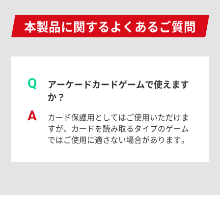
本製品に関するよくあるご質問
Q
アーケードカードゲームで使えます
か？
A
カード保護用としてはご使用いただけま
すが、カードを読み取るタイプのゲーム
ではご使用に適さない場合があります。