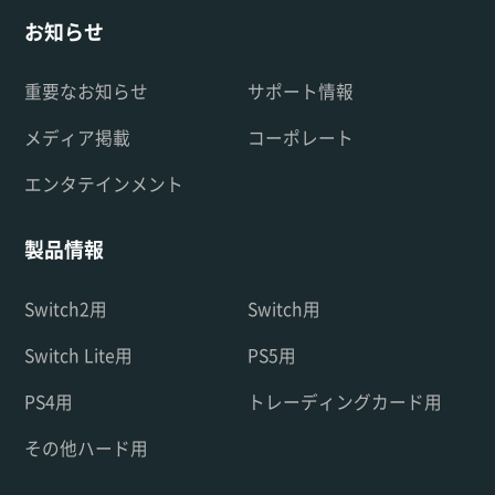
お知らせ
重要なお知らせ
サポート情報
メディア掲載
コーポレート
エンタテインメント
製品情報
Switch2用
Switch用
Switch Lite用
PS5用
PS4用
トレーディングカード用
その他ハード用