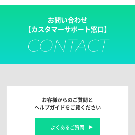
お問い合わせ
【カスタマーサポート窓口】
CONTACT
お客様からのご質問と
ヘルプガイドをご覧ください
よくあるご質問