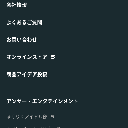
会社情報
よくあるご質問
お問い合わせ
オンラインストア
商品アイデア投稿
アンサー・エンタテインメント
ほくりくアイドル部