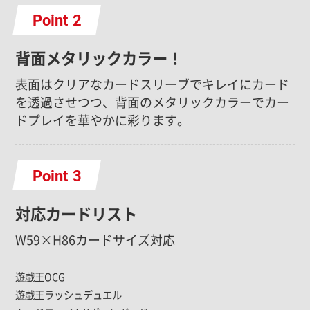
Point
背面メタリックカラー！
表面はクリアなカードスリーブでキレイにカード
を透過させつつ、背面のメタリックカラーでカー
ドプレイを華やかに彩ります。
Point
対応カードリスト
W59×H86カードサイズ対応
遊戯王OCG
遊戯王ラッシュデュエル