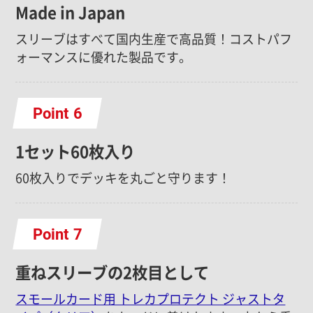
Made in Japan
スリーブはすべて国内生産で高品質！コストパフ
ォーマンスに優れた製品です。
Point
1セット60枚入り
60枚入りでデッキを丸ごと守ります！
Point
重ねスリーブの2枚目として
スモールカード用 トレカプロテクト ジャストタ