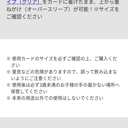
イプ（クリア）
をカードに着けたまま、上から重
ねがけ（オーバースリーブ）が可能！※サイズを
ご確認ください
※ 使用カードのサイズを必ずご確認の上、ご購入くだ
さい
※ 窒息などの危険がありますので、誤って飲み込まな
いようにご注意ください
※ 使用後は必ず3歳未満のお子様の手の届かない場所へ
保管してください
※ 本来の用途以外での使用はしないでください