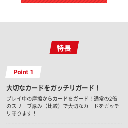
特長
Point
大切なカードをガッチリガード！
プレイ中の摩擦からカードをガード！通常の2倍
のスリーブ厚み（比較）で大切なカードをガッチ
リ守ります！