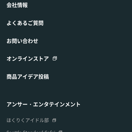
会社情報
よくあるご質問
お問い合わせ
オンラインストア
商品アイデア投稿
アンサー・エンタテインメント
ほくりくアイドル部