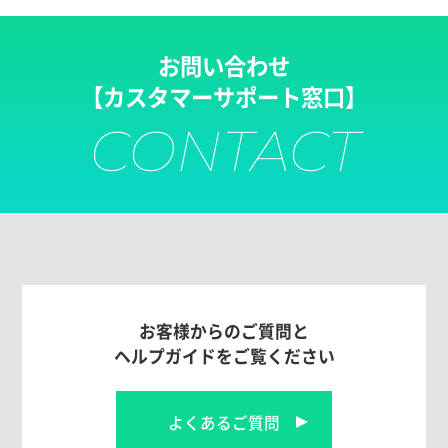
お問い合わせ
【カスタマーサポート窓口】
CONTACT
お客様からのご質問と
ヘルプガイドをご覧ください
よくあるご質問