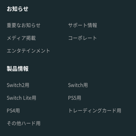
お知らせ
重要なお知らせ
サポート情報
メディア掲載
コーポレート
エンタテインメント
製品情報
Switch2用
Switch用
Switch Lite用
PS5用
PS4用
トレーディングカード用
その他ハード用