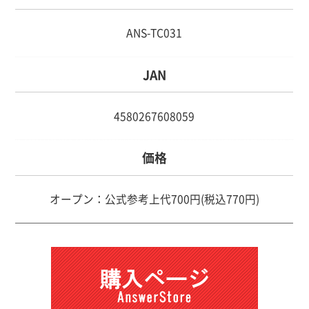
ANS-TC031
JAN
4580267608059
価格
オープン：公式参考上代700円(税込770円)