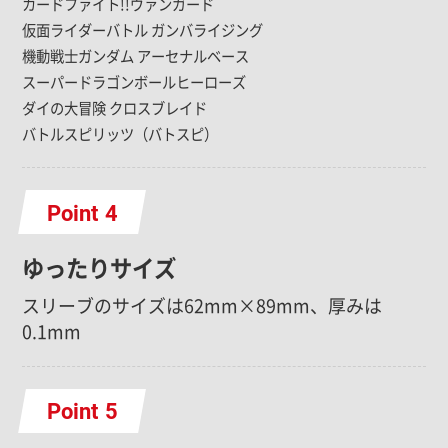
カードファイト!!ヴァンガード
仮面ライダーバトル ガンバライジング
機動戦士ガンダム アーセナルベース
スーパードラゴンボールヒーローズ
ダイの大冒険 クロスブレイド
バトルスピリッツ（バトスピ）
Point
ゆったりサイズ
スリーブのサイズは62mm×89mm、厚みは
0.1mm
Point