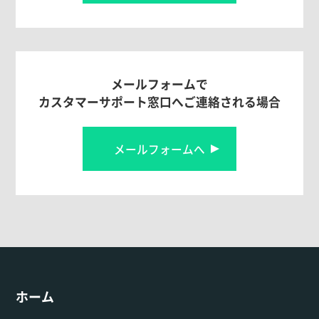
メールフォームで
カスタマーサポート窓口へご連絡される場合
メールフォームへ
ホーム