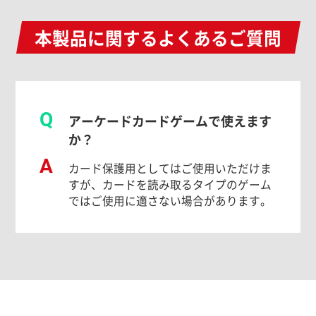
本製品に関するよくあるご質問
Q
アーケードカードゲームで使えます
か？
A
カード保護用としてはご使用いただけま
すが、カードを読み取るタイプのゲーム
ではご使用に適さない場合があります。