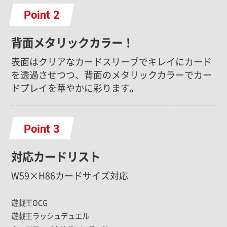
Point
背面メタリックカラー！
表面はクリアなカードスリーブでキレイにカード
を透過させつつ、背面のメタリックカラーでカー
ドプレイを華やかに彩ります。
Point
対応カードリスト
W59×H86カードサイズ対応
遊戯王OCG
遊戯王ラッシュデュエル