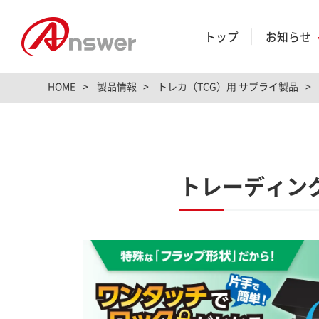
トップ
お知らせ
HOME
製品情報
トレカ（TCG）用 サプライ製品
トレーディン