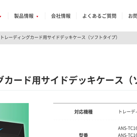
製品情報
会社情報
よくあるご質問
お
トレーディングカード用サイドデッキケース（ソフトタイプ）
グカード用サイドデッキケース（
対応機種
トレーデ
ANS-TC1
型番
ANS-TC1