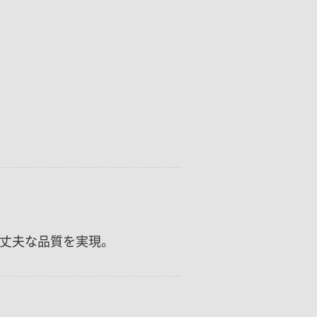
丈夫な品質を実現。