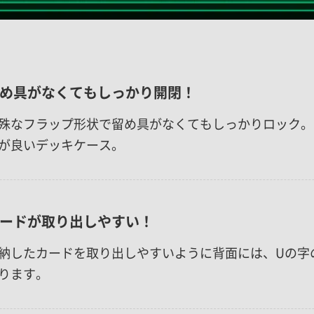
め具がなくてもしっかり開閉！
殊なフラップ形状で留め具がなくてもしっかりロック。
が良いデッキケース。
ードが取り出しやすい！
納したカードを取り出しやすいように背面には、Uの字
ります。