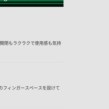
開閉もラクラクで使用感も気持
のフィンガースペースを設けて