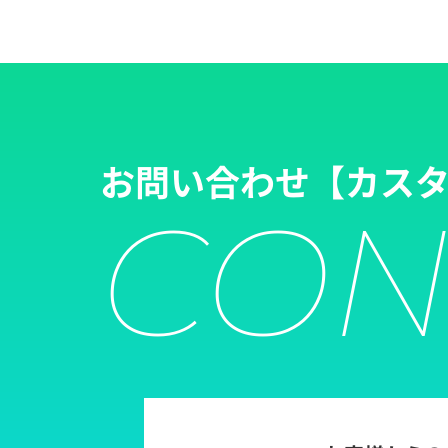
お問い合わせ
【カス
CON