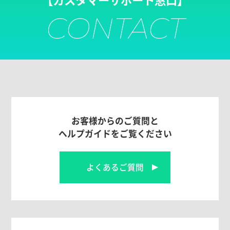
CONTACT
お客様からのご質問と
ヘルプガイドをご覧ください
よくあるご質問