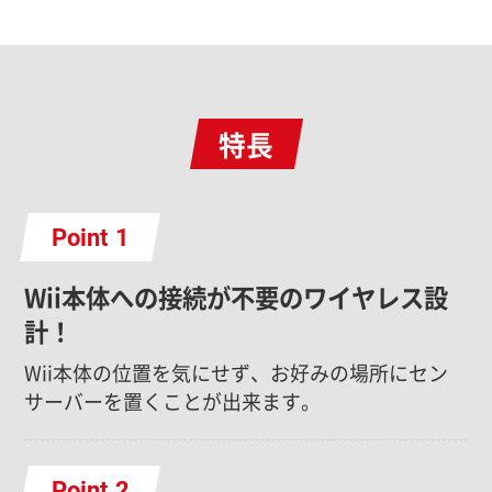
特長
Point
Wii本体への接続が不要のワイヤレス設
計！
Wii本体の位置を気にせず、お好みの場所にセン
サーバーを置くことが出来ます。
Point