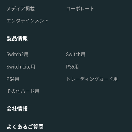
メディア掲載
コーポレート
エンタテインメント
製品情報
Switch2用
Switch用
Switch Lite用
PS5用
PS4用
トレーディングカード用
その他ハード用
会社情報
よくあるご質問