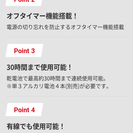
オフタイマー機能搭載！
電源の切り忘れを防止するオフタイマー機能搭載
Point
30時間まで使用可能！
乾電池で最高約30時間まで連続使用可能。
※単３アルカリ電池４本(別売)が必要です。
Point
有線でも使用可能！