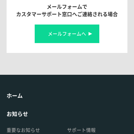
メールフォームで
カスタマーサポート窓口へご連絡される場合
メールフォームへ
ホーム
お知らせ
重要なお知らせ
サポート情報