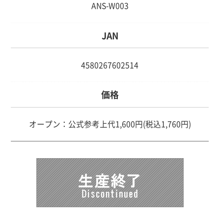
ANS-W003
JAN
4580267602514
価格
オープン：公式参考上代1,600円(税込1,760円)