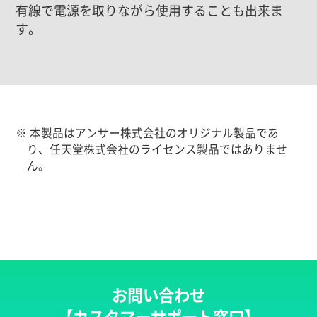
有線で電源を取りながら使用することも出来ま
す。
※ 本製品はアンサー株式会社のオリジナル製品であ
り、任天堂株式会社のライセンス製品ではありませ
ん。
お問い合わせ
【カスタマーサポート窓口】