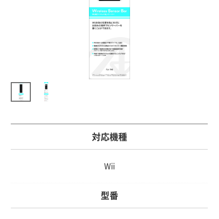
対応機種
Wii
型番