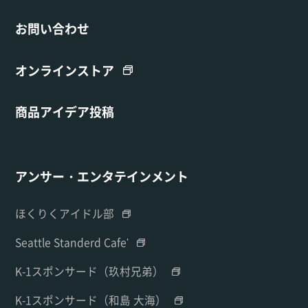
お問い合わせ
オンラインストア
商品アイデア投稿
アンサー・エンタテインメント
ほくりくアイドル部
Seattle Standerd Cafe'
K-1スポンサード（玖村兄弟）
K-1スポンサード（和島 大海）