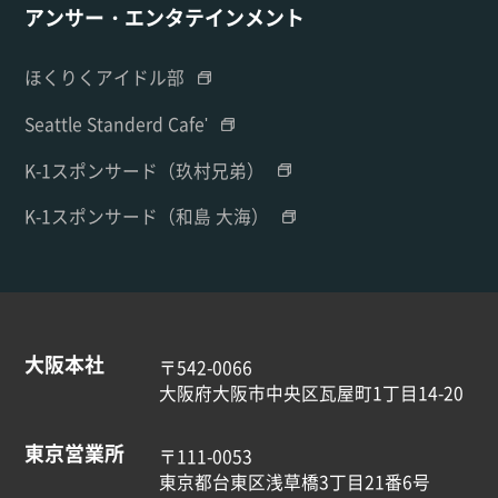
アンサー・エンタテインメント
ほくりくアイドル部
Seattle Standerd Cafe'
K-1スポンサード（玖村兄弟）
K-1スポンサード（和島 大海）
大阪本社
〒542-0066
大阪府大阪市中央区瓦屋町1丁目14-20
東京営業所
〒111-0053
東京都台東区浅草橋3丁目21番6号