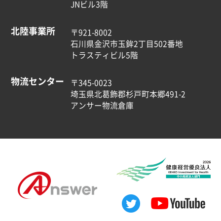
JNビル3階
北陸事業所
〒921-8002
石川県金沢市玉鉾2丁目502番地
トラスティビル5階
物流センター
〒345-0023
埼玉県北葛飾郡杉戸町本郷491-2
アンサー物流倉庫