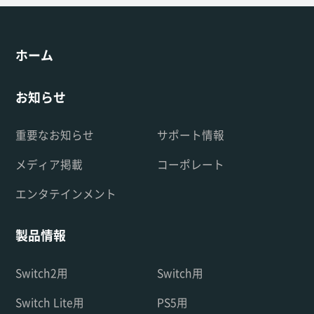
ホーム
お知らせ
重要なお知らせ
サポート情報
メディア掲載
コーポレート
エンタテインメント
製品情報
Switch2用
Switch用
Switch Lite用
PS5用