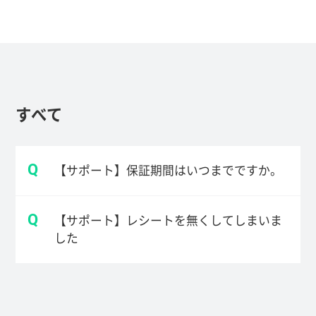
すべて
Q
【サポート】保証期間はいつまでですか。
Q
【サポート】レシートを無くしてしまいま
した