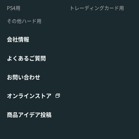
PS4用
トレーディングカード用
その他ハード用
会社情報
よくあるご質問
お問い合わせ
オンラインストア
商品アイデア投稿