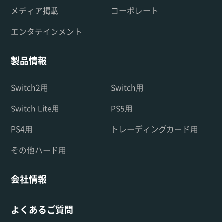
メディア掲載
コーポレート
エンタテインメント
製品情報
Switch2用
Switch用
Switch Lite用
PS5用
PS4用
トレーディングカード用
その他ハード用
会社情報
よくあるご質問