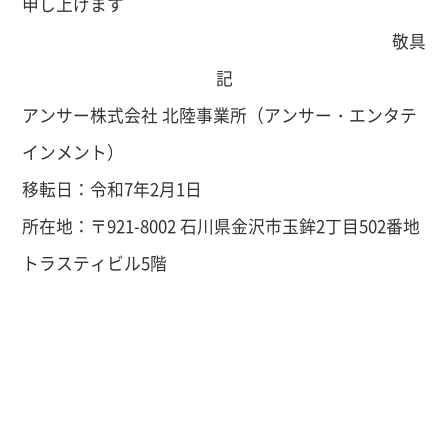
申し上げます
敬具
記
アンサー株式会社 北陸事業所（アンサー・エンタテ
インメント）
移転日：令和7年2月1日
所在地：〒921-8002 石川県金沢市玉鉾2丁目502番地
トラスティビル5階