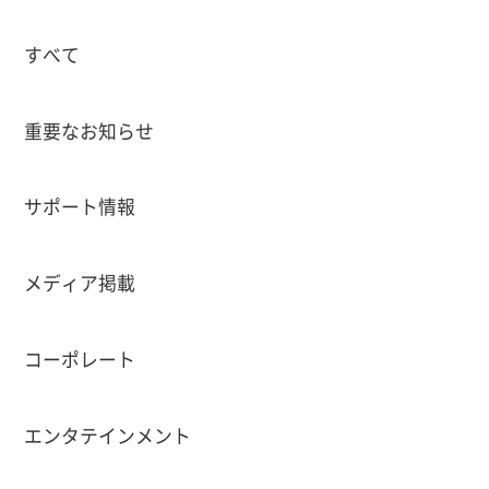
すべて
重要なお知らせ
サポート情報
メディア掲載
コーポレート
エンタテインメント