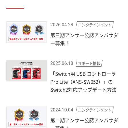
エンタテインメント
2026.04.28
第三期アンサー公認アンバサダ
ー募集！
サポート情報
2025.06.18
「Switch用 USB コントローラ
Pro Lite（ANS-SW052）」の
Switch2対応アップデート方法
エンタテインメント
2024.10.04
第二期アンサー公認アンバサダ