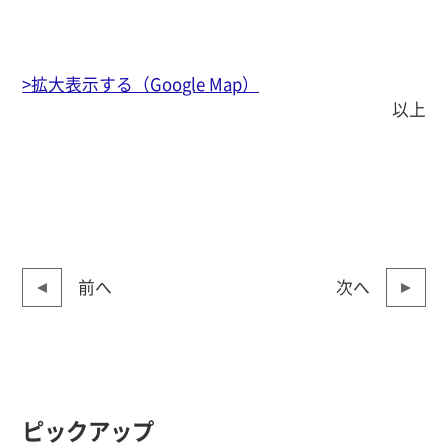
>拡大表示する（Google Map）
以上
前へ
次へ
ピックアップ