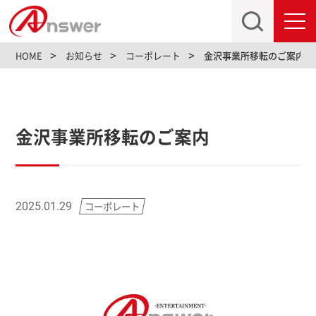
toggl
navig
HOME
お知らせ
コーポレート
金沢事業所移転のご案内
金沢事業所移転のご案内
コーポレート
2025.01.29