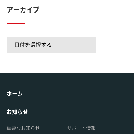
アーカイブ
ホーム
お知らせ
重要なお知らせ
サポート情報