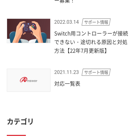
ー募集！
サポート情報
2022.03.14
Switch用コントローラーが接続
できない・途切れる原因と対処
方法【22年7月更新版】
サポート情報
2021.11.23
対応一覧表
カテゴリ