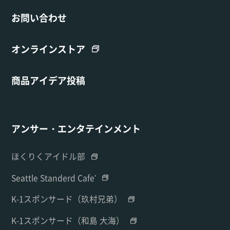
お問い合わせ
オンラインストア
商品アイデア投稿
アンサー・エンタテインメント
ほくりくアイドル部
Seattle Standerd Cafe'
K-1スポンサード（玖村兄弟）
K-1スポンサード（和島 大海）