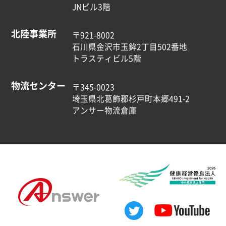
JNビル3階
北陸事業所
〒921-8002
石川県金沢市玉鉾2丁目502番地
トラスティビル5階
物流センター
〒345-0023
埼玉県北葛飾郡杉戸町本郷491-2
アンサー物流倉庫