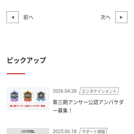
前へ
次へ
ピックアップ
エンタテインメント
2026.04.28
第三期アンサー公認アンバサダ
ー募集！
サポート情報
2025.06.18