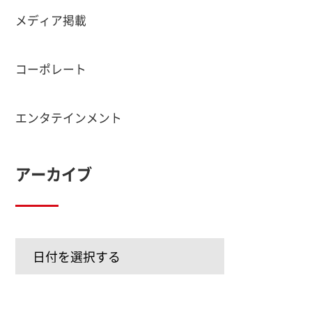
メディア掲載
コーポレート
エンタテインメント
アーカイブ