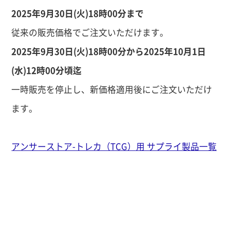
2025年9月30日(火)18時00分まで
従来の販売価格でご注文いただけます。
2025年9月30日(火)18時00分から2025年10月1日
(水)12時00分頃迄
一時販売を停止し、新価格適用後にご注文いただけ
ます。
アンサーストア-トレカ（TCG）用 サプライ製品一覧