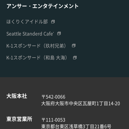
アンサー・エンタテインメント
ほくりくアイドル部
Seattle Standerd Cafe'
K-1スポンサード（玖村兄弟）
K-1スポンサード（和島 大海）
大阪本社
〒542-0066
大阪府大阪市中央区瓦屋町1丁目14-20
東京営業所
〒111-0053
東京都台東区浅草橋3丁目21番6号