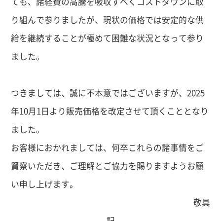
ても、諸経費の高騰を吸収すべくコストダウンに取
り組んで参りましたが、現状の価格では安定的な供
給を継続することが極めて困難な状況となって参り
ました。
つきましては、誠に不本意ではございますが、2025
年10月1日より販売価格を改定させて頂くこととなり
ました。
お客様におかれましては、何卒これらの諸事情をご
賢察いただき、ご理解とご協力を賜りますようお願
い申し上げます。
敬具
記