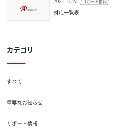
サポート情報
2021.11.23
対応一覧表
カテゴリ
すべて
重要なお知らせ
サポート情報