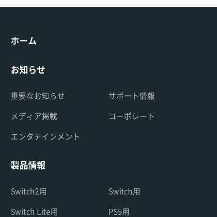
ホーム
お知らせ
重要なお知らせ
サポート情報
メディア掲載
コーポレート
エンタテインメント
製品情報
Switch2用
Switch用
Switch Lite用
PS5用