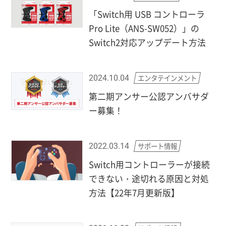
「Switch用 USB コントローラ
Pro Lite（ANS-SW052）」の
Switch2対応アップデート方法
エンタテインメント
2024.10.04
第二期アンサー公認アンバサダ
ー募集！
サポート情報
2022.03.14
Switch用コントローラーが接続
できない・途切れる原因と対処
方法【22年7月更新版】