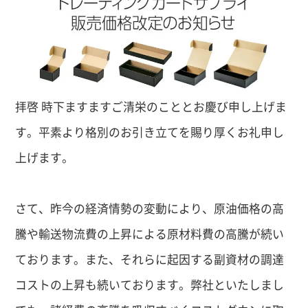
拝啓 時下ますますご清栄のこととお慶び申し上げま
す。平素より格別のお引き立てを賜り厚くお礼申し
上げます。
さて、昨今の経済情勢の変動により、原油価格の高
騰や輸送物流費の上昇による原材料費の高騰が続い
ております。また、それらに起因する副資材の調達
コストの上昇も続いております。弊社といたしまし