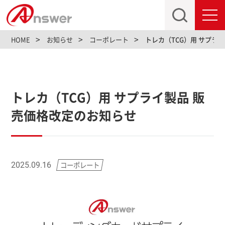
toggl
navig
HOME
お知らせ
コーポレート
トレカ（TCG）用 サプラ
トレカ（TCG）用 サプライ製品 販
売価格改定のお知らせ
コーポレート
2025.09.16