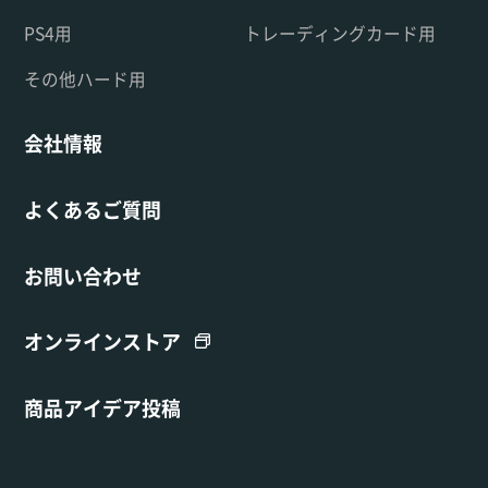
PS4用
トレーディングカード用
その他ハード用
会社情報
よくあるご質問
お問い合わせ
オンラインストア
商品アイデア投稿