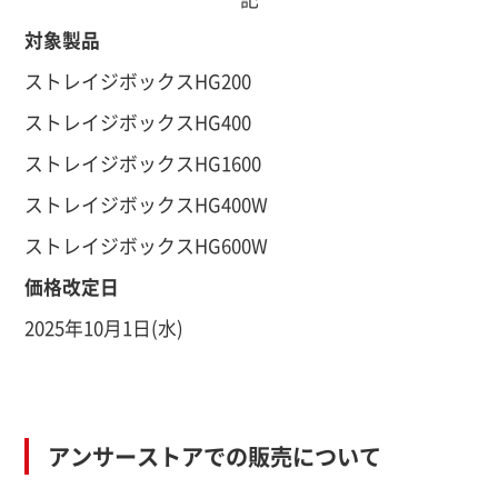
対象製品
ストレイジボックスHG200
ストレイジボックスHG400
ストレイジボックスHG1600
ストレイジボックスHG400W
ストレイジボックスHG600W
価格改定日
2025年10月1日(水)
アンサーストアでの販売について