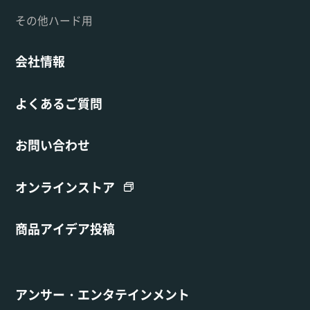
その他ハード用
会社情報
よくあるご質問
お問い合わせ
オンラインストア
商品アイデア投稿
アンサー・エンタテインメント