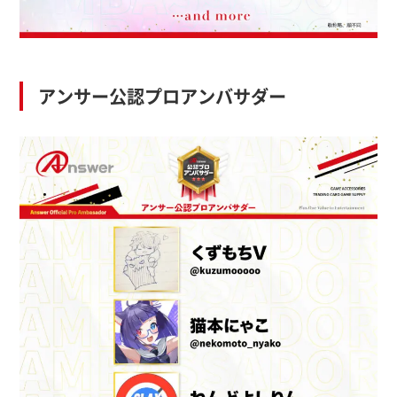
アンサー公認プロアンバサダー