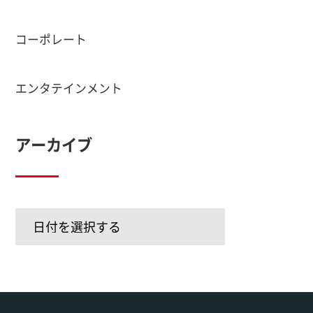
コーポレート
エンタテインメント
アーカイブ