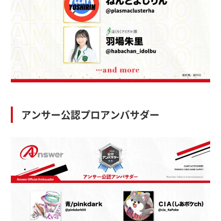
アンサー公認プロアンバサダー