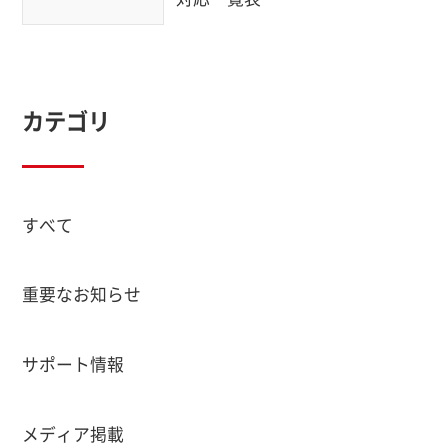
カテゴリ
すべて
重要なお知らせ
サポート情報
メディア掲載