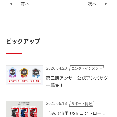
前へ
次へ
ピックアップ
エンタテインメント
2026.04.28
第三期アンサー公認アンバサダ
ー募集！
サポート情報
2025.06.18
「Switch用 USB コントローラ