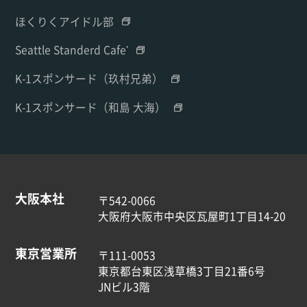
ほくりくアイドル部
Seattle Standerd Cafe'
K-1スポンサード（玖村兄弟）
K-1スポンサード（和島 大海）
大阪本社
〒542-0066
大阪府大阪市中央区瓦屋町1丁目14-20
東京営業所
〒111-0053
東京都台東区浅草橋3丁目21番6号
JNビル3階