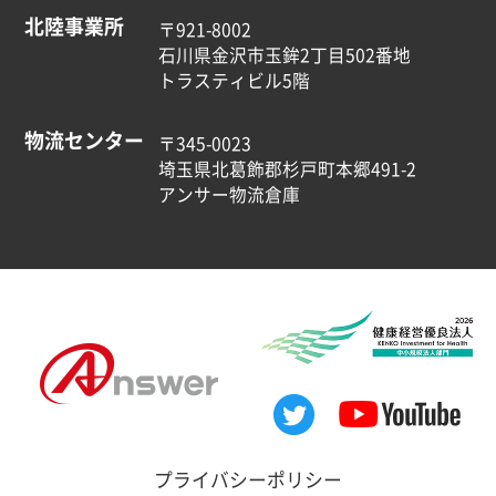
北陸事業所
〒921-8002
石川県金沢市玉鉾2丁目502番地
トラスティビル5階
物流センター
〒345-0023
埼玉県北葛飾郡杉戸町本郷491-2
アンサー物流倉庫
プライバシーポリシー