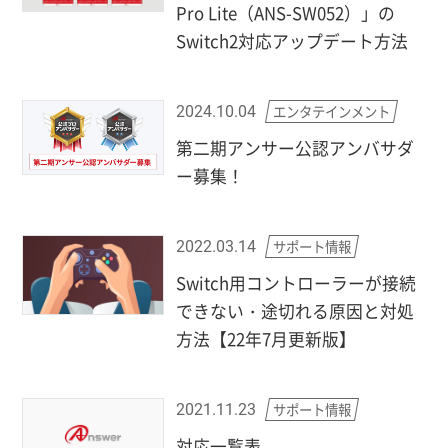
Pro Lite（ANS-SW052）」の
Switch2対応アップデート方法
エンタテインメント
2024.10.04
第二期アンサー公認アンバサダ
ー募集！
サポート情報
2022.03.14
Switch用コントローラーが接続
できない・途切れる原因と対処
方法【22年7月更新版】
サポート情報
2021.11.23
対応一覧表