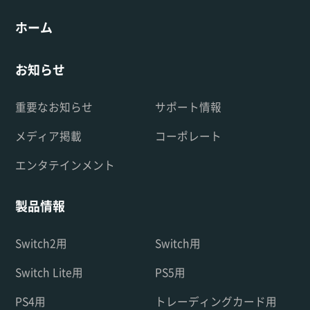
ホーム
お知らせ
重要なお知らせ
サポート情報
メディア掲載
コーポレート
エンタテインメント
製品情報
Switch2用
Switch用
Switch Lite用
PS5用
PS4用
トレーディングカード用