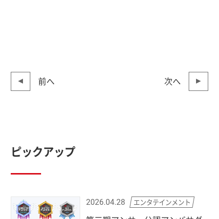
前へ
次へ
ピックアップ
エンタテインメント
2026.04.28