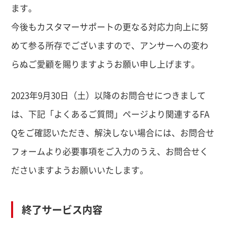
ます。
今後もカスタマーサポートの更なる対応力向上に努
めて参る所存でございますので、アンサーへの変わ
らぬご愛顧を賜りますようお願い申し上げます。
2023年9月30日（土）以降のお問合せにつきまして
は、下記「よくあるご質問」ページより関連するFA
Qをご確認いただき、解決しない場合には、お問合せ
フォームより必要事項をご入力のうえ、お問合せく
ださいますようお願いいたします。
終了サービス内容