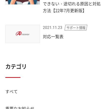
できない・途切れる原因と対処
方法【22年7月更新版】
サポート情報
2021.11.23
対応一覧表
カテゴリ
すべて
重要なお知らせ