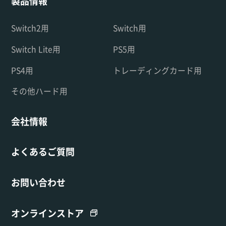
製品情報
Switch2用
Switch用
Switch Lite用
PS5用
PS4用
トレーディングカード用
その他ハード用
会社情報
よくあるご質問
お問い合わせ
オンラインストア