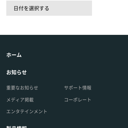
ホーム
お知らせ
重要なお知らせ
サポート情報
メディア掲載
コーポレート
エンタテインメント