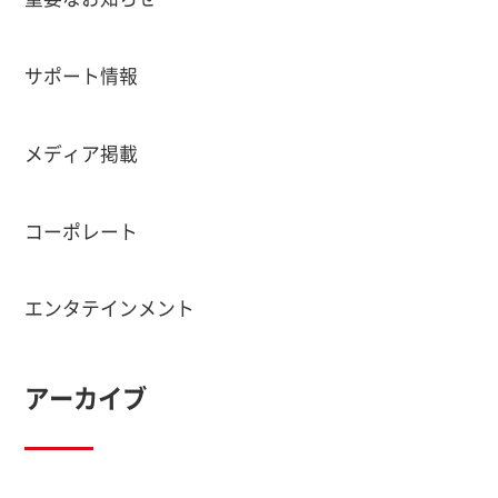
サポート情報
メディア掲載
コーポレート
エンタテインメント
アーカイブ