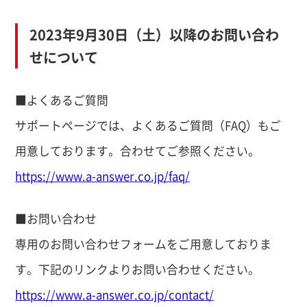
2023年9月30日（土）以降のお問い合わ
せについて
■よくあるご質問
サポートページでは、よくあるご質問（FAQ）もご
用意しております。合わせてご参照ください。
https://www.a-answer.co.jp/faq/
■お問い合わせ
専用のお問い合わせフォームをご用意しておりま
す。下記のリンクよりお問い合わせください。
https://www.a-answer.co.jp/contact/