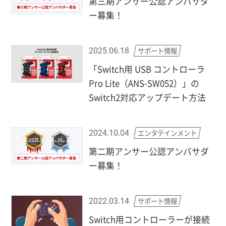
第三期アンサー公認アンバサダ
ー募集！
サポート情報
2025.06.18
「Switch用 USB コントローラ
Pro Lite（ANS-SW052）」の
Switch2対応アップデート方法
エンタテインメント
2024.10.04
第二期アンサー公認アンバサダ
ー募集！
サポート情報
2022.03.14
Switch用コントローラーが接続