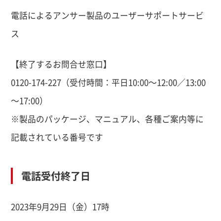
電話によるアンサー製品のユーザーサポートサービ
ス
【終了するお問合せ窓口】
0120-174-227（受付時間：平日10:00～12:00／13:00
～17:00）
※製品のパッケージ、マニュアル、各種ご案内等に
記載されている番号です
電話受付終了日
2023年9月29日（金）17時