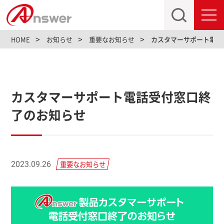
toggl
navig
HOME
お知らせ
重要なお知らせ
カスタマーサポート電話
カスタマーサポート電話受付窓口終
了のお知らせ
重要なお知らせ
2023.09.26