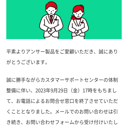
平素よりアンサー製品をご愛顧いただき、誠にあり
がとうございます。
誠に勝手ながらカスタマーサポートセンターの体制
整備に伴い、2023年9月29日（金）17時をもちまし
て、お電話によるお問合せ窓口を終了させていただ
くこととなりました。メールでのお問い合わせは引
き続き、お問い合わせフォームから受け付けいたし