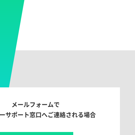
メールフォームで
ーサポート窓口へご連絡される場合