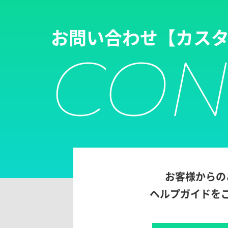
お問い合わせ
【カス
CON
お客様からの
ヘルプガイドを