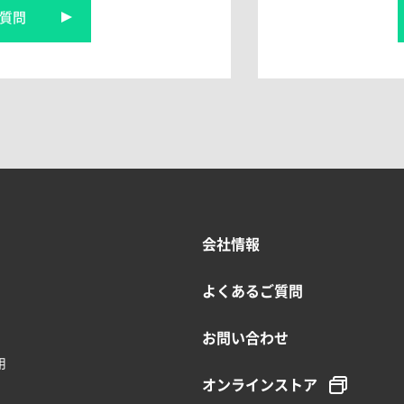
質問
会社情報
よくあるご質問
お問い合わせ
用
オンラインストア