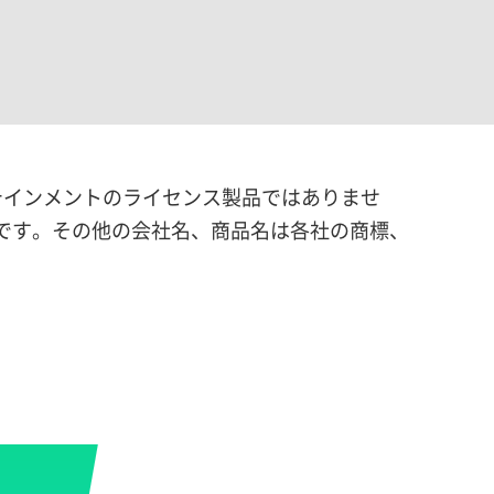
テインメントのライセンス製品ではありませ
商標です。その他の会社名、商品名は各社の商標、