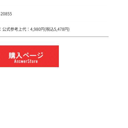
420855
公式参考上代：4,980円(税込5,478円)