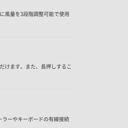
に風量を3段階調整可能で使用
だけます。また、長押しするこ
ローラーやキーボードの有線接続