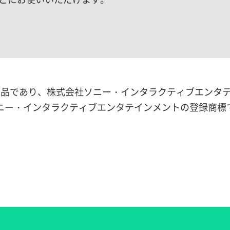
製品であり、株式会社ソニー・インタラクティブエンタ
式会社ソニー・インタラクティブエンタテインメントの登録