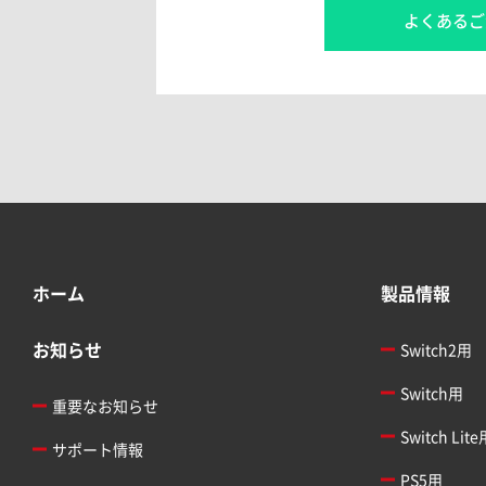
よくあるご
ホーム
製品情報
お知らせ
Switch2用
Switch用
重要なお知らせ
Switch Lite
サポート情報
PS5用