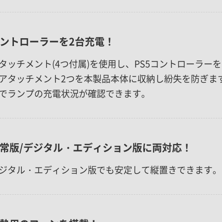
ントローラーを2台充電！
タッチメント(4つ付属)を使用し、PS5コントローラー
アタッチメント2つを本製品本体に収納し紛失を防ぎま
でランプの充電状況が確認できます。
常版/デジタル・エディション版に両対応！
ジタル・エディション版でも安定して縦置きできます。