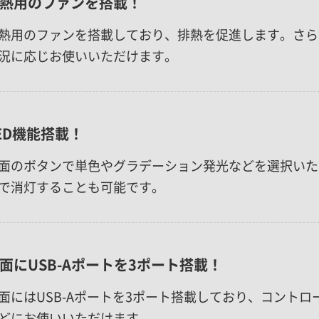
熱用のファンを搭載！
熱用のファンを搭載しており、排熱を促進します。さら
況に応じお使いいただけます。
ED機能搭載！
面のボタンで単色やグラデーション発光などを選択いた
で消灯することも可能です。
面にUSB-Aポートを3ポート搭載！
面にはUSB-Aポートを3ポート搭載しており、コント
どにお使いいただけます。