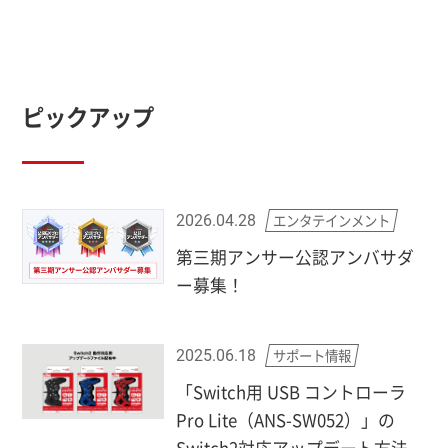
ピックアップ
エンタテインメント
2026.04.28
第三期アンサー公認アンバサダ
ー募集！
サポート情報
2025.06.18
「Switch用 USB コントローラ
Pro Lite（ANS-SW052）」の