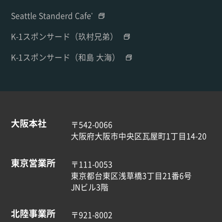
Seattle Standerd Cafe'
K-1スポンサード（玖村兄弟）
K-1スポンサード（和島 大海）
大阪本社
〒542-0066
大阪府大阪市中央区瓦屋町1丁目14-20
東京営業所
〒111-0053
東京都台東区浅草橋3丁目21番6号
JNビル3階
北陸事業所
〒921-8002