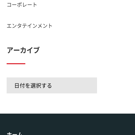
コーポレート
エンタテインメント
アーカイブ
ホーム