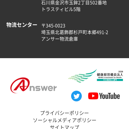
石川県金沢市玉鉾2丁目502番地
トラスティビル5階
物流センター
〒345-0023
埼玉県北葛飾郡杉戸町本郷491-2
アンサー物流倉庫
プライバシーポリシー
ソーシャルメディアポリシー
サイトマップ