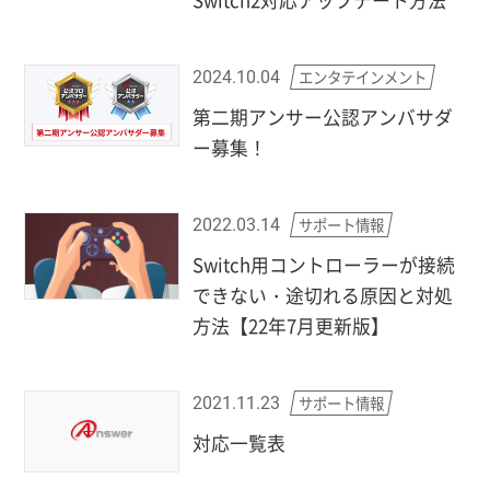
Switch2対応アップデート方法
エンタテインメント
2024.10.04
第二期アンサー公認アンバサダ
ー募集！
サポート情報
2022.03.14
Switch用コントローラーが接続
できない・途切れる原因と対処
方法【22年7月更新版】
サポート情報
2021.11.23
対応一覧表