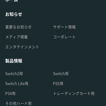
お知らせ
重要なお知らせ
サポート情報
メディア掲載
コーポレート
エンタテインメント
製品情報
Switch2用
Switch用
Switch Lite用
PS5用
PS4用
トレーディングカード用
その他ハード用