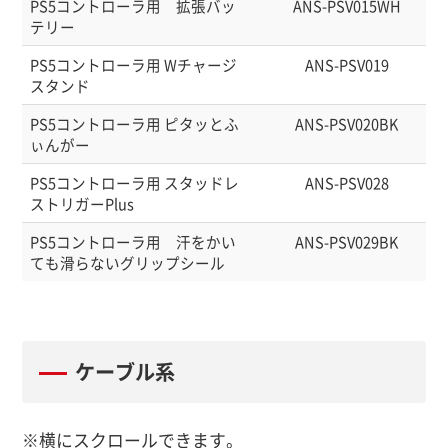
PS5コントローラ用 拡張バッ
ANS-PSV015WH
テリー
PS5コントローラ用 Wチャージ
ANS-PSV019
スタンド
PS5コントローラ用 ピタッとふ
ANS-PSV020BK
ぃんがー
PS5コントローラ用 スタッドレ
ANS-PSV028
ストリガーPlus
PS5コントローラ用 汗をかい
ANS-PSV029BK
ても滑らないグリップシール
ケーブル系
※横にスクロールできます。