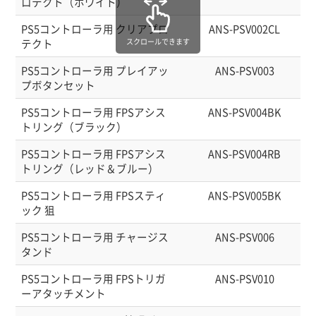
ロテクト（ホワイト）
PS5コントローラ用 クリアプロ
ANS-PSV002CL
テクト
スクロールできます
PS5コントローラ用 プレイアッ
ANS-PSV003
プボタンセット
PS5コントローラ用 FPSアシス
ANS-PSV004BK
トリング（ブラック）
PS5コントローラ用 FPSアシス
ANS-PSV004RB
トリング（レッド＆ブルー）
PS5コントローラ用 FPSスティ
ANS-PSV005BK
ック 狙
PS5コントローラ用 チャージス
ANS-PSV006
タンド
PS5コントローラ用 FPSトリガ
ANS-PSV010
ーアタッチメント