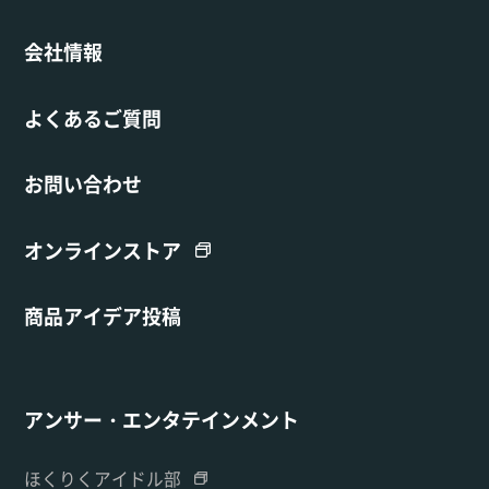
会社情報
よくあるご質問
お問い合わせ
オンラインストア
商品アイデア投稿
アンサー・エンタテインメント
ほくりくアイドル部