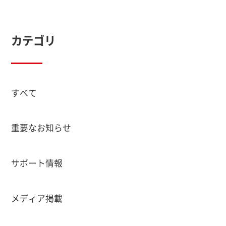
カテゴリ
すべて
重要なお知らせ
サポート情報
メディア掲載