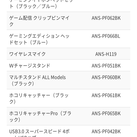
ト（ブラック／ブルー）
ゲーム配信 クリップピンマイ
ANS-PF062BK
ク
ゲーミングエディション ヘッ
ANS-PF066BL
ドセット（ブルー）
ワイヤレスマイク
ANS-H119
Ｗチャージスタンド
ANS-PF051BK
マルチスタンド ALL Models
ANS-PF060BK
（ブラック）
ホコリキャッチャー（ブラッ
ANS-PF061BK
ク）
ホコリキャッチャーPro（ブラ
ANS-PF065BK
ック）
USB3.0 スーパースピード 4ポ
ANS-PF042BK